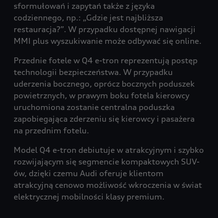
sformułowań i zapytań także z języka
codziennego, np.: „Gdzie jest najbliższa
restauracja?”. W przypadku dostępnej nawigacji
MMI plus wyszukiwanie może odbywać się online.
Przednie fotele w Q4 e-tron reprezentują postęp
technologii bezpieczeństwa. W przypadku
uderzenia bocznego, oprócz bocznych poduszek
powietrznych, w prawym boku fotela kierowcy
uruchomiona zostanie centralna poduszka
zapobiegająca zderzeniu się kierowcy i pasażera
na przednim fotelu.
Model Q4 e-tron debiutuje w atrakcyjnym i szybko
rozwijającym się segmencie kompaktowych SUV-
ów, dzięki czemu Audi oferuje klientom
atrakcyjną cenowo możliwość wkroczenia w świat
elektrycznej mobilności klasy premium.