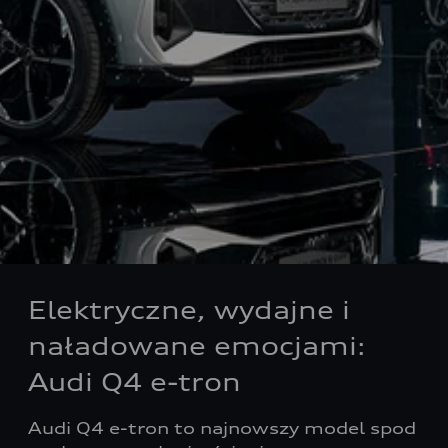
Elektryczne, wydajne i
naładowane emocjami:
Audi Q4 e-tron
Audi Q4 e-tron to najnowszy model spod