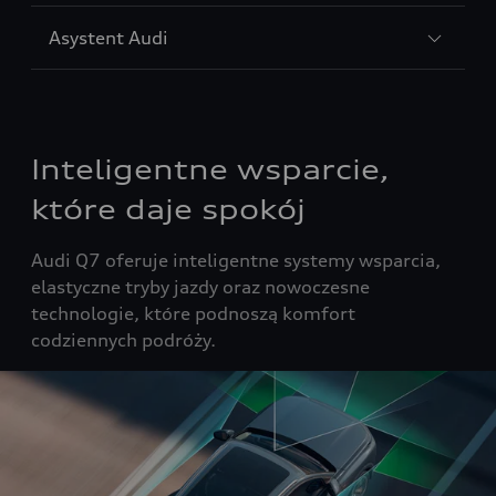
Asystent Audi
Inteligentne wsparcie,
które daje spokój
Audi Q7 oferuje inteligentne systemy wsparcia,
elastyczne tryby jazdy oraz nowoczesne
technologie, które podnoszą komfort
codziennych podróży.