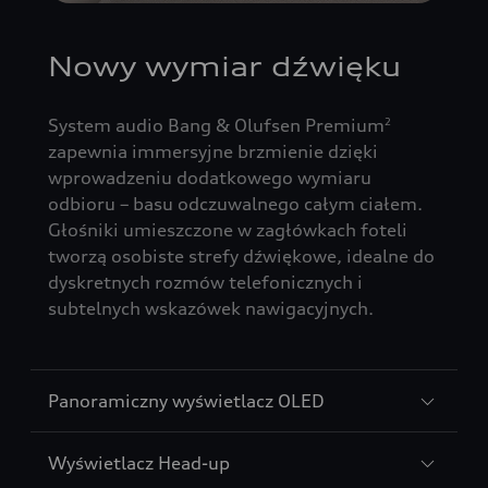
Nowy wymiar dźwięku
System audio Bang & Olufsen Premium
2
zapewnia immersyjne brzmienie dzięki
wprowadzeniu dodatkowego wymiaru
odbioru – basu odczuwalnego całym ciałem.
Głośniki umieszczone w zagłówkach foteli
tworzą osobiste strefy dźwiękowe, idealne do
dyskretnych rozmów telefonicznych i
subtelnych wskazówek nawigacyjnych.
Panoramiczny wyświetlacz OLED
Wyświetlacz Head-up