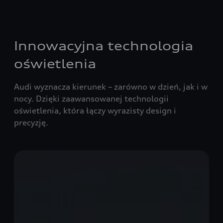
Innowacyjna technologia
oświetlenia
Audi wyznacza kierunek – zarówno w dzień, jak i w
nocy. Dzięki zaawansowanej technologii
oświetlenia, która łączy wyrazisty design i
precyzję.