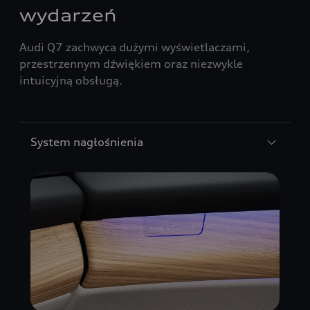
wydarzeń
Audi Q7 zachwyca dużymi wyświetlaczami,
przestrzennym dźwiękiem oraz niezwykle
intuicyjną obsługą.
System nagłośnienia