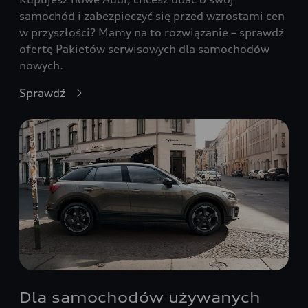
samochód i zabezpieczyć się przed wzrostami cen
w przyszłości? Mamy na to rozwiązanie – sprawdź
ofertę Pakietów serwisowych dla samochodów
nowych.
Sprawdź
Dla samochodów używanych