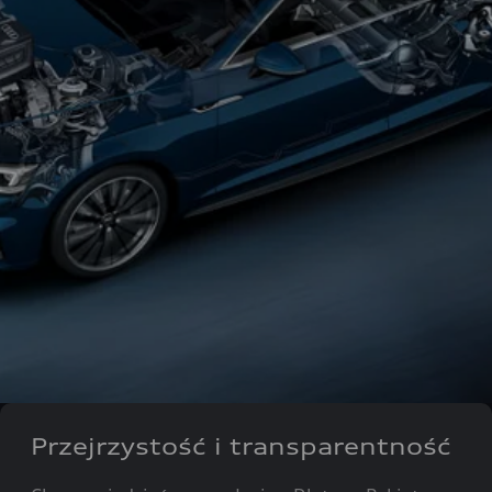
Przejrzystość i transparentność