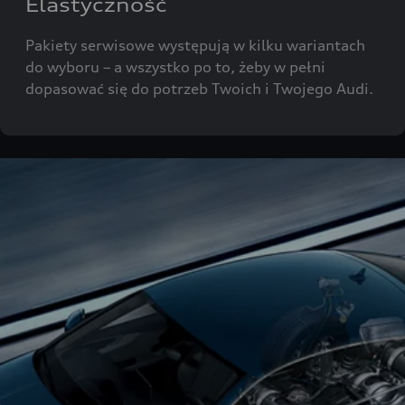
Elastyczność
Pakiety serwisowe występują w kilku wariantach
do wyboru – a wszystko po to, żeby w pełni
dopasować się do potrzeb Twoich i Twojego Audi.