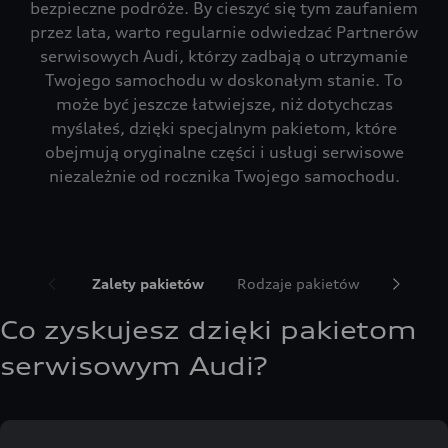
bezpieczne podróże. By cieszyć się tym zaufaniem
przez lata, warto regularnie odwiedzać Partnerów
serwisowych Audi, którzy zadbają o utrzymanie
Twojego samochodu w doskonałym stanie. To
może być jeszcze łatwiejsze, niż dotychczas
myślałeś, dzięki specjalnym pakietom, które
obejmują oryginalne części i usługi serwisowe
niezależnie od rocznika Twojego samochodu.
Zalety pakietów
Rodzaje pakietów
Pytania
Co zyskujesz dzięki pakietom
serwisowym Audi?