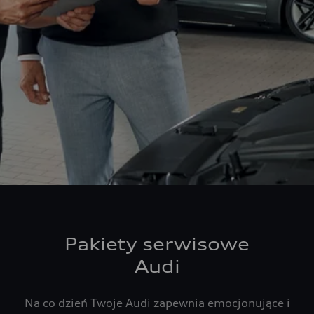
Pakiety serwisowe
Audi
Na co dzień Twoje Audi zapewnia emocjonujące i