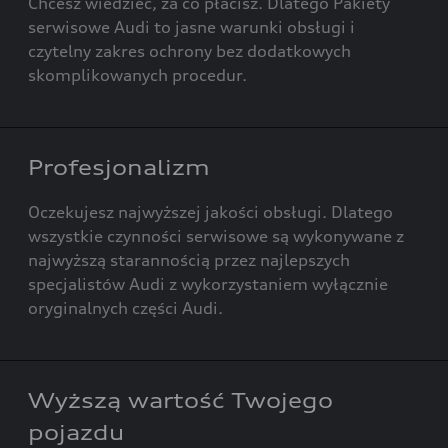
Chcesz wiedzieć, za co płacisz. Dlatego Pakiety
serwisowe Audi to jasne warunki obsługi i
czytelny zakres ochrony bez dodatkowych
skomplikowanych procedur.
Profesjonalizm
Oczekujesz najwyższej jakości obsługi. Dlatego
wszystkie czynności serwisowe są wykonywane z
najwyższą starannością przez najlepszych
specjalistów Audi z wykorzystaniem wyłącznie
oryginalnych części Audi.
Wyższą wartość Twojego
pojazdu