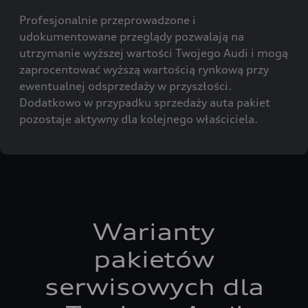
Profesjonalnie przeprowadzone i
udokumentowane przeglądy pozwalają na
utrzymanie wyższej wartości Twojego Audi i mogą
zaprocentować wyższą wartością rynkową przy
ewentualnej odsprzedaży w przyszłości.
Dodatkowo w przypadku sprzedaży auta pakiet
pozostaje aktywny dla kolejnego właściciela.
Warianty
pakietów
serwisowych dla