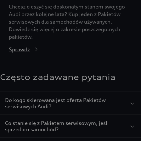
Chcesz cieszyć się doskonałym stanem swojego
Audi przez kolejne lata? Kup jeden z Pakietów
serwisowych dla samochodów używanych.
Dowiedz się więcej o zakresie poszczególnych
pakietów.
Sprawdź
Często zadawane pytania
Do kogo skierowana jest oferta Pakietów
serwisowych Audi?
Co stanie się z Pakietem serwisowym, jeśli
sprzedam samochód?