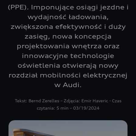
(PPE). Imponujące osiągi jezdne i
wydajność ładowania,
zwiększona efektywność i duży
zasięg, nowa koncepcja
projektowania wnętrza oraz
innowacyjne technologie
oświetlenia otwierają nowy
rozdział mobilności elektrycznej
w Audi.
Tekst: Bernd Zerelles – Zdjęcia: Emir Haveric - Czas
czytania: 5 min – 03/19/2024