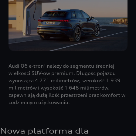
Audi Q6 e-tron
należy do segmentu średniej
1
wielkości SUV-ów premium. Długość pojazdu
wynosząca 4 771 milimetrów, szerokość 1 939
milimetrów i wysokość 1 648 milimetrów,
zapewniają dużą ilość przestrzeni oraz komfort w
codziennym użytkowaniu.
Nowa platforma dla