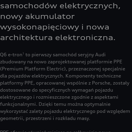
samochodów elektrycznych,
nowy akumulator
wysokonapięciowy i nowa
architektura elektroniczna.
Q6 e-tron
to pierwszy samochód seryjny Audi
1
zbudowany na nowo zaprojektowanej platformie PPE
(Premium Platform Electric), przeznaczonej specjalnie
dla pojazdów elektrycznych. Komponenty techniczne
platformy PPE, opracowanej wspólnie z Porsche, zostały
dostosowane do specyficznych wymagań pojazdu
elektrycznego i rozmieszczone zgodnie z aspektami
funkcjonalnymi. Dzięki temu można optymalnie
wykorzystać zalety pojazdu elektrycznego pod względem
geometrii, przestrzeni i rozkładu masy.