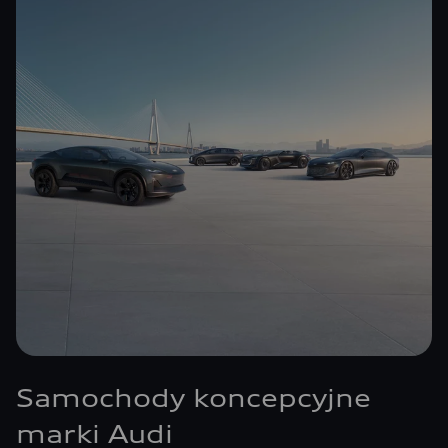
Samochody koncepcyjne
marki Audi