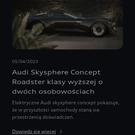
05/04/2023
Audi Skysphere Concept
Roadster klasy wyższej o
dwóch osobowościach
Elektryczne Audi skysphere concept pokazuje,
że w przyszłości samochody staną się
przestrzenią doświadczeń.
Dowiedz się więcej