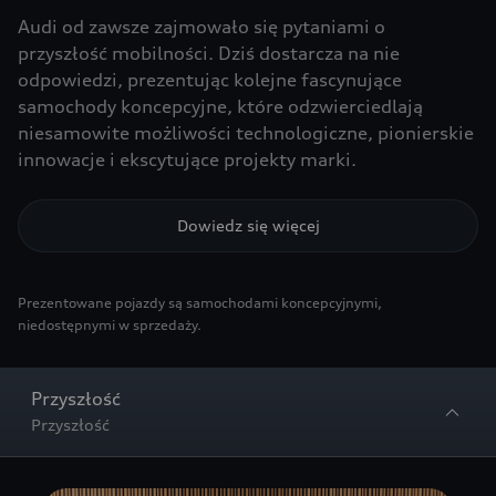
Audi od zawsze zajmowało się pytaniami o
przyszłość mobilności. Dziś dostarcza na nie
odpowiedzi, prezentując kolejne fascynujące
samochody koncepcyjne, które odzwierciedlają
niesamowite możliwości technologiczne, pionierskie
innowacje i ekscytujące projekty marki.
Dowiedz się więcej
Prezentowane pojazdy są samochodami koncepcyjnymi,
niedostępnymi w sprzedaży.
Przyszłość
Przyszłość