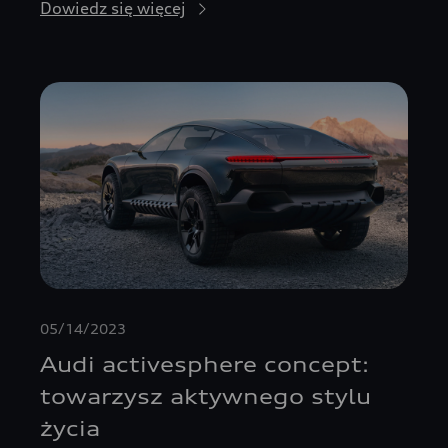
Dowiedz się więcej
05/14/2023
Audi activesphere concept:
towarzysz aktywnego stylu
życia