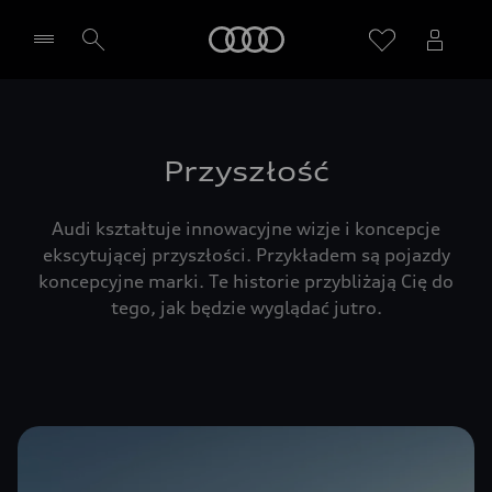
Audi
Wybierz Twojego Partnera Audi
Przyszłość
Audi kształtuje innowacyjne wizje i koncepcje
ekscytującej przyszłości. Przykładem są pojazdy
koncepcyjne marki. Te historie przybliżają Cię do
tego, jak będzie wyglądać jutro.