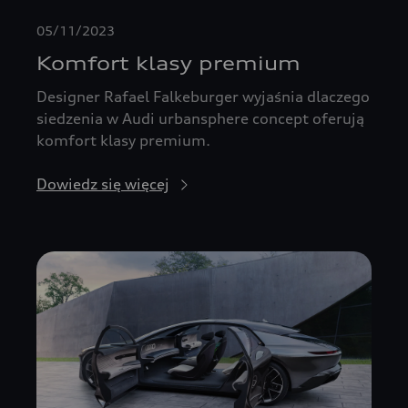
05/11/2023
Komfort klasy premium
Designer Rafael Falkeburger wyjaśnia dlaczego
siedzenia w Audi urbansphere concept oferują
komfort klasy premium.
Dowiedz się więcej