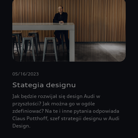
05/16/2023
Stategia designu
Jak będzie rozwijał się design Audi w
przyszłości? Jak można go w ogóle
zdefiniować? Na te i inne pytania odpowiada
Claus Potthoff, szef strategii designu w Audi
Design.