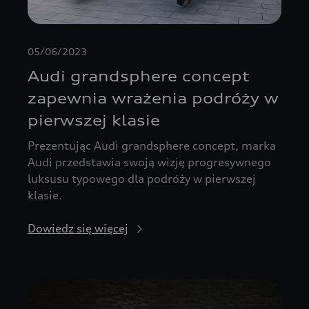
05/06/2023
Audi grandsphere concept
zapewnia wrażenia podróży w
pierwszej klasie
Prezentując Audi grandsphere concept, marka
Audi przedstawia swoją wizję progresywnego
luksusu typowego dla podróży w pierwszej
klasie.
Dowiedz się więcej