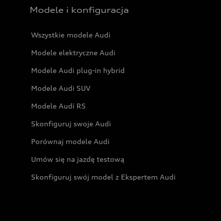
Modele i konfiguracja
Wszystkie modele Audi
Modele elektryczne Audi
Modele Audi plug-in hybrid
Modele Audi SUV
Modele Audi RS
Skonfiguruj swoje Audi
Porównaj modele Audi
Umów się na jazdę testową
Skonfiguruj swój model z Ekspertem Audi