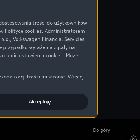
 dostosowania treści do użytkowników
Polityce cookies. Administratorem
.o., Volkswagen Financial Servicies
) w przypadku wyrażenia zgody na
zmienić ustawienia cookies. Może
nalizacji treści na stronie. Więcej
Akceptuję
Do góry