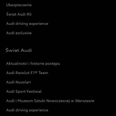
Ubezpieczenie
Świat Audi RS
Audi driving experience
Audi exclusive
Świat Audi
Aktualności i historie postępu
Audi Revolut F1® Team
Audi Nuvolari
Audi Sport Festiwal
Audi i Muzeum Sztuki Nowoczesnej w Warszawie
Audi driving experience