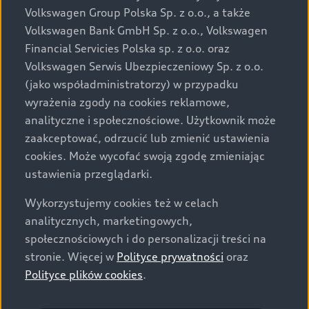
Volkswagen Group Polska Sp. z o.o., a także
Volkswagen Bank GmbH Sp. z o.o., Volkswagen
Financial Servicies Polska sp. z o.o. oraz
Volkswagen Serwis Ubezpieczeniowy Sp. z o.o.
(jako współadministratorzy) w przypadku
wyrażenia zgody na cookies reklamowe,
analityczne i społecznościowe. Użytkownik może
zaakceptować, odrzucić lub zmienić ustawienia
cookies. Może wycofać swoją zgodę zmieniając
ustawienia przeglądarki.
Wykorzystujemy cookies też w celach
analitycznych, marketingowych,
społecznościowych i do personalizacji treści na
stronie. Więcej w
Polityce prywatności
oraz
Polityce plików cookies
.