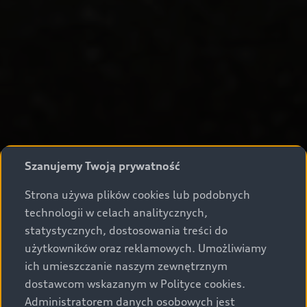
Szanujemy Twoją prywatność
Strona używa plików cookies lub podobnych
technologii w celach analitycznych,
statystycznych, dostosowania treści do
użytkowników oraz reklamowych. Umożliwiamy
ich umieszczanie naszym zewnętrznym
dostawcom wskazanym w Polityce cookies.
Administratorem danych osobowych jest