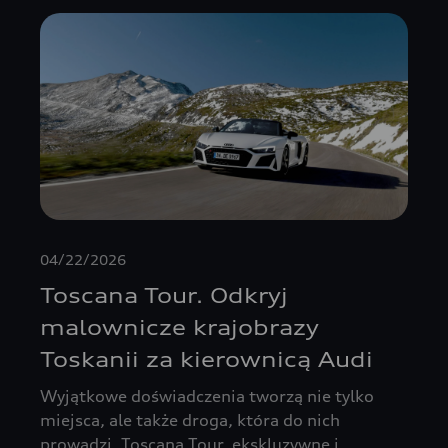
04/22/2026
Toscana Tour. Odkryj
malownicze krajobrazy
Toskanii za kierownicą Audi
Wyjątkowe doświadczenia tworzą nie tylko
miejsca, ale także droga, która do nich
prowadzi. Toscana Tour, ekskluzywne i