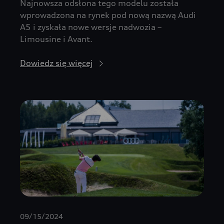
Najnowsza odsłona tego modelu została
wprowadzona na rynek pod nową nazwą Audi
A5 i zyskała nowe wersje nadwozia –
Limousine i Avant.
Dowiedz się więcej
09/15/2024