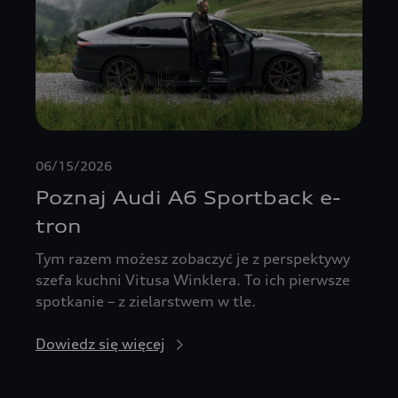
06/15/2026
Poznaj Audi A6 Sportback e-
tron
Tym razem możesz zobaczyć je z perspektywy
szefa kuchni Vitusa Winklera. To ich pierwsze
spotkanie – z zielarstwem w tle.
Dowiedz się więcej