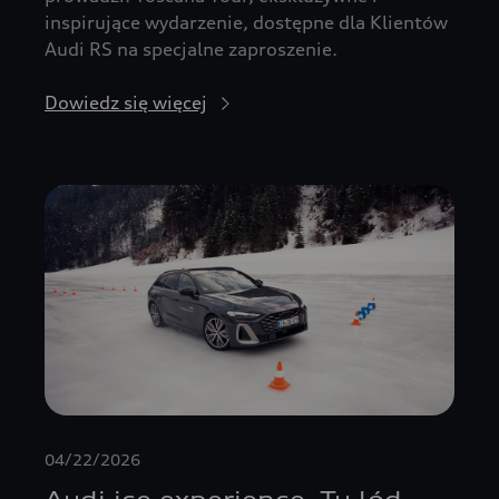
inspirujące wydarzenie, dostępne dla Klientów
Audi RS na specjalne zaproszenie.
Dowiedz się więcej
04/22/2026