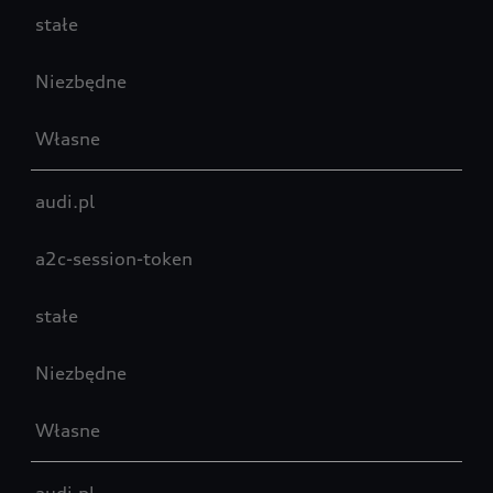
stałe
Niezbędne
Własne
audi.pl
a2c-session-token
stałe
Niezbędne
Własne