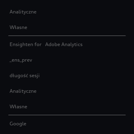
Analityczne
Własne
Ensighten for Adobe Analytics
_ens_prev
długość sesji
Analityczne
Własne
Google