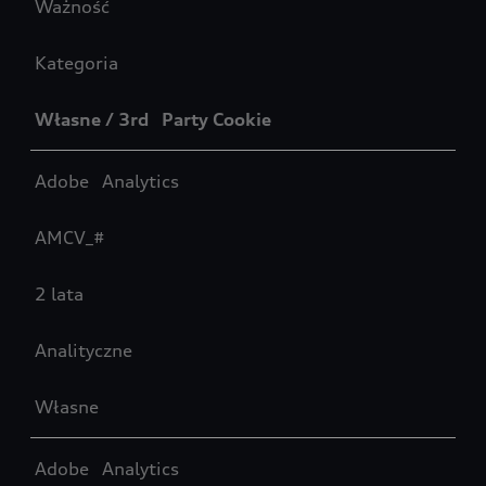
Ważność
Kategoria
Własne / 3rd Party Cookie
Adobe Analytics
AMCV_#
2 lata
Analityczne
Własne
Adobe Analytics