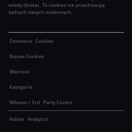
wtedy działać. Te cookies nie przechowują
żadnych danych osobowych.
Table
Dostawca Cookies
Nazwa Cookies
Ważność
Kategoria
Własne / 3rd Party Cookie
Adobe Analytics