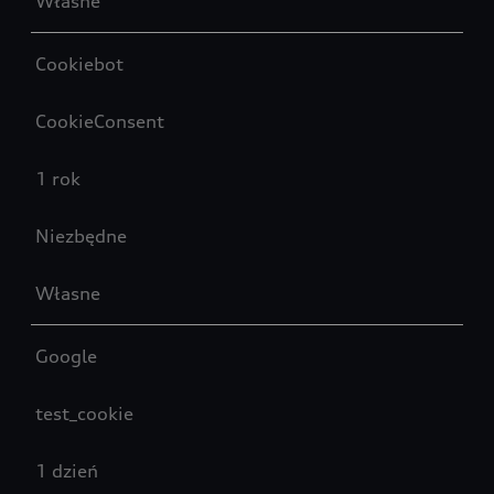
Własne
Cookiebot
CookieConsent
1 rok
Niezbędne
Własne
Google
test_cookie
1 dzień