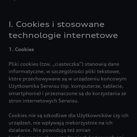
I. Cookies i stosowane
technologie internetowe
1. Cookies
Pliki cookies (tzw. „ciasteczka”) stanowią dane
informatyczne, w szczególności pliki tekstowe,
które przechowywane są w urządzeniu końcowym
Użytkownika Serwisu (np. komputerze, tablecie,
smartphonie) i przeznaczone są do korzystania ze
stron internetowych Serwisu.
Cookies nie są szkodliwe dla Użytkowników czy ich
urządzeń, nie wpływają niekorzystnie na ich
działanie. Nie powodują też zmian