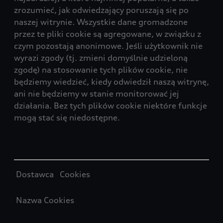
zrozumieć, jak odwiedzający poruszają się po
naszej witrynie. Wszystkie dane gromadzone
przez te pliki cookie są agregowane, w związku z
czym pozostają anonimowe. Jeśli użytkownik nie
wyrazi zgody (tj. zmieni domyślnie udzieloną
zgodę) na stosowanie tych plików cookie, nie
będziemy wiedzieć, kiedy odwiedził naszą witrynę,
ani nie będziemy w stanie monitorować jej
działania. Bez tych plików cookie niektóre funkcje
mogą stać się niedostępne.
Table
Dostawca Cookies
Nazwa Cookies