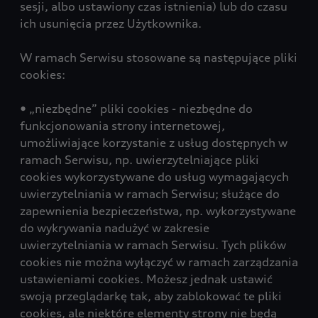
sesji, albo ustawiony czas istnienia) lub do czasu
ich usunięcia przez Użytkownika.
W ramach Serwisu stosowane są następujące pliki
cookies:
• „niezbędne” pliki cookies - niezbędne do
funkcjonowania strony internetowej,
umożliwiające korzystanie z usług dostępnych w
ramach Serwisu, np. uwierzytelniające pliki
cookies wykorzystywane do usług wymagających
uwierzytelniania w ramach Serwisu; służące do
zapewnienia bezpieczeństwa, np. wykorzystywane
do wykrywania nadużyć w zakresie
uwierzytelniania w ramach Serwisu. Tych plików
cookies nie można wyłączyć w ramach zarządzania
ustawieniami cookies. Możesz jednak ustawić
swoją przeglądarkę tak, aby zablokować te pliki
cookies, ale niektóre elementy strony nie będą