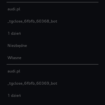
audi.pl
_tgclose_6fbfb_60368_bot
1 dzień
Niezbędne
Własne
audi.pl
_tgclose_6fbfb_60369_bot
1 dzień