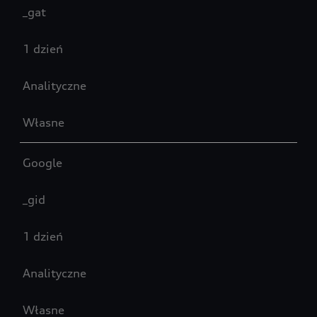
_gat
1 dzień
Analityczne
Własne
Google
_gid
1 dzień
Analityczne
Własne