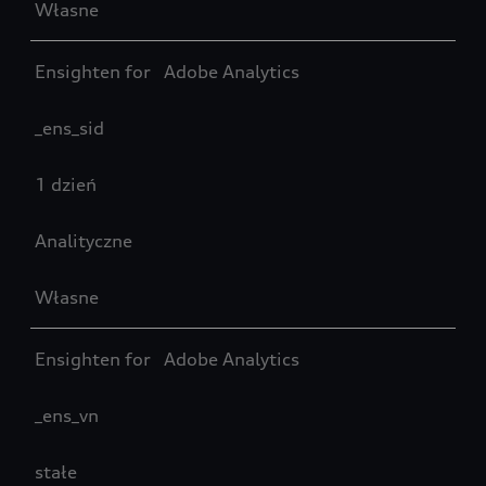
Własne
Ensighten for Adobe Analytics
_ens_sid
1 dzień
Analityczne
Własne
Ensighten for Adobe Analytics
_ens_vn
stałe