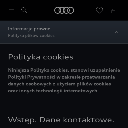
Audi
Informacje prawne
Polityka plików cookies
Wybierz Twojego Partnera Audi
Polityka cookies
Niniejsza Polityka cookies, stanowi uzupełnienie
Polityki Prywatności w zakresie przetwarzania
danych osobowych z użyciem plików cookies
oraz innych technologii internetowych
Wstęp. Dane kontaktowe.