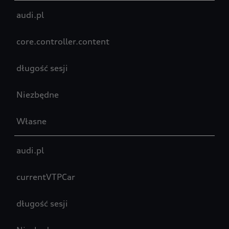
audi.pl
core.controller.content
długość sesji
Niezbędne
Własne
audi.pl
currentVTPCar
długość sesji