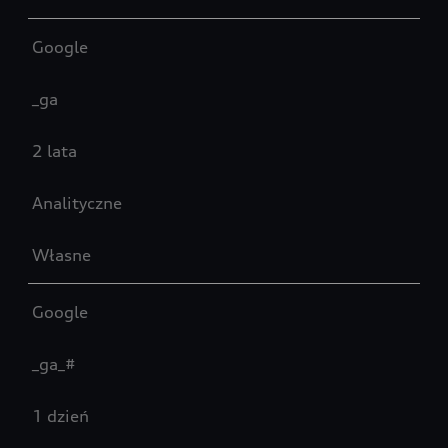
Google
_ga
2 lata
Analityczne
Własne
Google
_ga_#
1 dzień