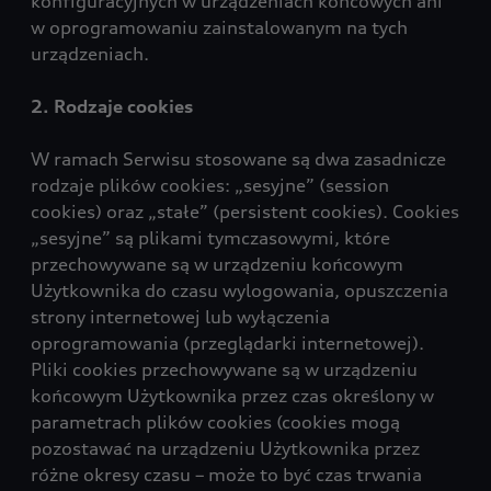
konfiguracyjnych w urządzeniach końcowych ani
w oprogramowaniu zainstalowanym na tych
urządzeniach.
2. Rodzaje cookies
W ramach Serwisu stosowane są dwa zasadnicze
rodzaje plików cookies: „sesyjne” (session
cookies) oraz „stałe” (persistent cookies). Cookies
„sesyjne” są plikami tymczasowymi, które
przechowywane są w urządzeniu końcowym
Użytkownika do czasu wylogowania, opuszczenia
strony internetowej lub wyłączenia
oprogramowania (przeglądarki internetowej).
Pliki cookies przechowywane są w urządzeniu
końcowym Użytkownika przez czas określony w
parametrach plików cookies (cookies mogą
pozostawać na urządzeniu Użytkownika przez
różne okresy czasu – może to być czas trwania