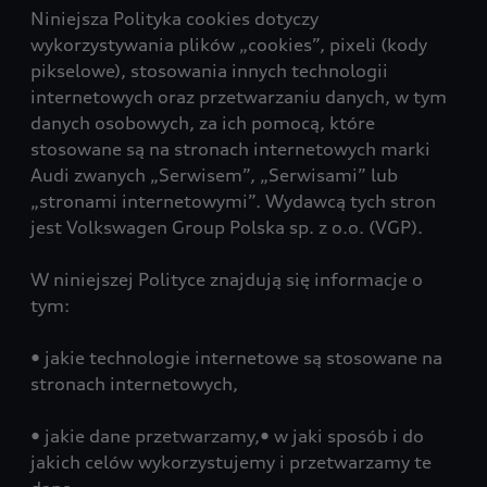
Niniejsza Polityka cookies dotyczy
wykorzystywania plików „cookies”, pixeli (kody
pikselowe), stosowania innych technologii
internetowych oraz przetwarzaniu danych, w tym
danych osobowych, za ich pomocą, które
stosowane są na stronach internetowych marki
Audi zwanych „Serwisem”, „Serwisami” lub
„stronami internetowymi”. Wydawcą tych stron
jest Volkswagen Group Polska sp. z o.o. (VGP).
W niniejszej Polityce znajdują się informacje o
tym:
• jakie technologie internetowe są stosowane na
stronach internetowych,
• jakie dane przetwarzamy,• w jaki sposób i do
jakich celów wykorzystujemy i przetwarzamy te