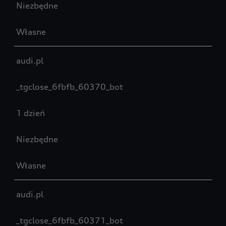
Niezbędne
Własne
audi.pl
_tgclose_6fbfb_60370_bot
1 dzień
Niezbędne
Własne
audi.pl
_tgclose_6fbfb_60371_bot