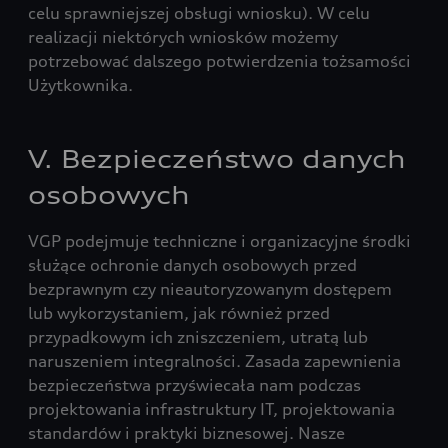
celu sprawniejszej obsługi wniosku). W celu
realizacji niektórych wniosków możemy
potrzebować dalszego potwierdzenia tożsamości
Użytkownika.
V. Bezpieczeństwo danych
osobowych
VGP podejmuje techniczne i organizacyjne środki
służące ochronie danych osobowych przed
bezprawnym czy nieautoryzowanym dostępem
lub wykorzystaniem, jak również przed
przypadkowym ich zniszczeniem, utratą lub
naruszeniem integralności. Zasada zapewnienia
bezpieczeństwa przyświecała nam podczas
projektowania infrastruktury IT, projektowania
standardów i praktyki biznesowej. Nasze