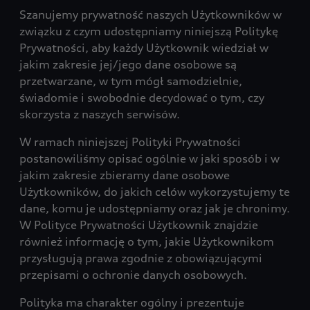
Szanujemy prywatność naszych Użytkowników w
związku z czym udostępniamy niniejszą Politykę
Prywatności, aby każdy Użytkownik wiedział w
jakim zakresie jej/jego dane osobowe są
przetwarzane, w tym mógł samodzielnie,
świadomie i swobodnie decydować o tym, czy
skorzysta z naszych serwisów.
W ramach niniejszej Polityki Prywatności
postanowiliśmy opisać ogólnie w jaki sposób i w
jakim zakresie zbieramy dane osobowe
Użytkowników, do jakich celów wykorzystujemy te
dane, komu je udostępniamy oraz jak je chronimy.
W Polityce Prywatności Użytkownik znajdzie
również informację o tym, jakie Użytkownikom
przysługują prawa zgodnie z obowiązującymi
przepisami o ochronie danych osobowych.
Polityka ma charakter ogólny i prezentuje