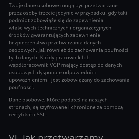
Twoje dane osobowe mogą być przetwarzane
przez osoby trzecie jedynie w przypadku, gdy taki
podmiot zobowiąże się do zapewnienia
właściwych technicznych i organizacyjnych
środków gwarantujących zapewnienie
bezpieczeństwa przetwarzania danych
osobowych, jak również do zachowania poufności
tych danych. Każdy pracownik lub
współpracownik VGP mający dostęp do danych
osobowych dysponuje odpowiednim
upoważnieniem i jest zobowiązany do zachowania
poufności.
Dane osobowe, które podałeś na naszych
stronach, są szyfrowane i chronione za pomocą
certyfikatu SSL.
VI. Jak przetwarzamy