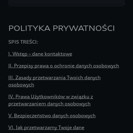
POLITYKA PRYWATNOŚCI
SPIS TREŚCI:
I. Wstęp – dane kontaktowe
II. Przepisy prawa o ochronie danych osobowych
III. Zasady przetwarzania Twoich danych
osobowych
IV. Prawa Użytkowników w związku z
przetwarzaniem danych osobowych
V. Bezpieczeństwo danych osobowych
VI. Jak przetwarzamy Twoje dane