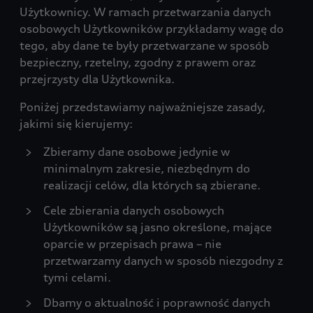
Użytkownicy. W ramach przetwarzania danych
osobowych Użytkowników przykładamy wagę do
tego, aby dane te były przetwarzane w sposób
bezpieczny, rzetelny, zgodny z prawem oraz
przejrzysty dla Użytkownika.
Poniżej przedstawiamy najważniejsze zasady,
jakimi się kierujemy:
Zbieramy dane osobowe jedynie w
minimalnym zakresie, niezbędnym do
realizacji celów, dla których są zbierane.
Cele zbierania danych osobowych
Użytkowników są jasno określone, mające
oparcie w przepisach prawa – nie
przetwarzamy danych w sposób niezgodny z
tymi celami.
Dbamy o aktualność i poprawność danych