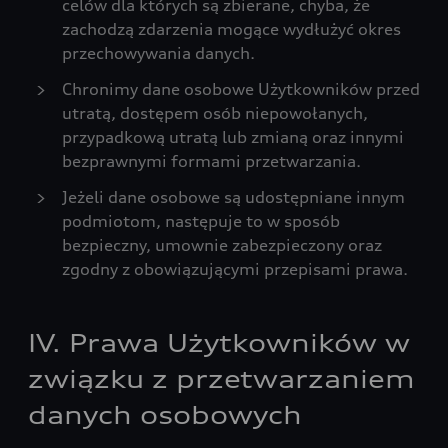
celów dla których są zbierane, chyba, że
zachodzą zdarzenia mogące wydłużyć okres
przechowywania danych.
Chronimy dane osobowe Użytkowników przed
utratą, dostępem osób niepowołanych,
przypadkową utratą lub zmianą oraz innymi
bezprawnymi formami przetwarzania.
Jeżeli dane osobowe są udostępniane innym
podmiotom, następuje to w sposób
bezpieczny, umownie zabezpieczony oraz
zgodny z obowiązującymi przepisami prawa.
IV. Prawa Użytkowników w
związku z przetwarzaniem
danych osobowych