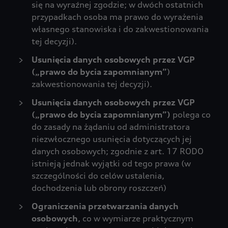
się na wyraźnej zgodzie; w dwóch ostatnich
przypadkach osoba ma prawo do wyrażenia
własnego stanowiska i do zakwestionowania
tej decyzji).
Usunięcia danych osobowych przez VGP
(„prawo do bycia zapomnianym”
)
zakwestionowania tej decyzji).
Usunięcia danych osobowych przez VGP
(„prawo do bycia zapomnianym”)
polega co
do zasady na żądaniu od administratora
niezwłocznego usunięcia dotyczących jej
danych osobowych; zgodnie z art. 17 RODO
istnieją jednak wyjątki od tego prawa (w
szczególności do celów ustalenia,
dochodzenia lub obrony roszczeń)
Ograniczenia przetwarzania danych
osobowych
, co w wymiarze praktycznym