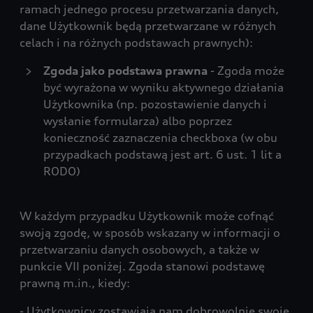
ramach jednego procesu przetwarzania danych,
dane Użytkownik będą przetwarzane w różnych
celach i na różnych podstawach prawnych):
Zgoda jako podstawa prawna
- Zgoda może
być wyrażona w wyniku aktywnego działania
Użytkownika (np. pozostawienie danych i
wysłanie formularza) albo poprzez
konieczność zaznaczenia checkboxa (w obu
przypadkach podstawą jest art. 6 ust. 1 lit a
RODO)
W każdym przypadku Użytkownik może cofnąć
swoją zgodę, w sposób wskazany w informacji o
przetwarzaniu danych osobowych, a także w
punkcie VII poniżej. Zgoda stanowi podstawę
prawną m.in., kiedy:
- Użytkownicy zostawiają nam dobrowolnie swoje