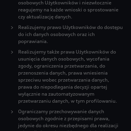
osobowych Użytkowników i niezwłocznie
reagujemy na każde wnioski o sprostowanie
czy aktualizację danych.
Realizujemy prawo Użytkowników do dostępu
do ich danych osobowych oraz ich
poprawiania.
Realizujemy także prawa Użytkowników do
usunięcia danych osobowych, wycofania
zgody, ograniczenia przetwarzania, do
przenoszenia danych, prawa wniesienia
sprzeciwu wobec przetwarzania danych,
prawa do niepodlegania decyzji opartej
wyłącznie na zautomatyzowanym
przetwarzaniu danych, w tym profilowaniu.
Ograniczamy przechowywanie danych
osobowych zgodnie z przepisami prawa,
jedynie do okresu niezbędnego dla realizacji