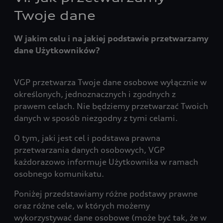
Twoje dane
W jakim celu i na jakiej podstawie przetwarzamy
dane Użytkowników?
VGP przetwarza Twoje dane osobowe wyłącznie w
określonych, jednoznacznych i zgodnych z
prawem celach. Nie będziemy przetwarzać Twoich
danych w sposób niezgodny z tymi celami.
O tym, jaki jest cel i podstawa prawna
przetwarzania danych osobowych, VGP
każdorazowo informuje Użytkownika w ramach
osobnego komunikatu.
Poniżej przedstawiamy różne podstawy prawne
oraz różne cele, w których możemy
wykorzystywać dane osobowe (może być tak, że w