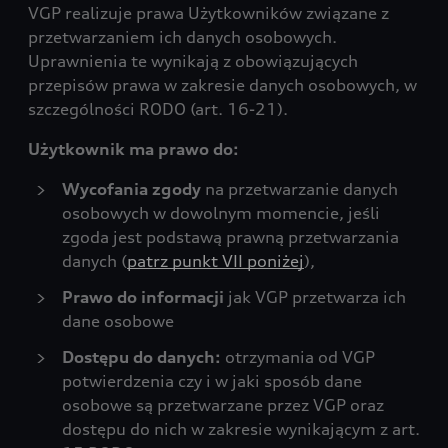
VGP realizuje prawa Użytkowników związane z
przetwarzaniem ich danych osobowych.
Uprawnienia te wynikają z obowiązujących
przepisów prawa w zakresie danych osobowych, w
szczególności RODO (art. 16-21).
Użytkownik ma prawo do:
Wycofania zgody
na przetwarzanie danych
osobowych w dowolnym momencie, jeśli
zgoda jest podstawą prawną przetwarzania
danych (
patrz punkt VII poniżej
),
Prawo do informacji
jak VGP przetwarza ich
dane osobowe
Dostępu do danych:
otrzymania od VGP
potwierdzenia czy i w jaki sposób dane
osobowe są przetwarzane przez VGP oraz
dostępu do nich w zakresie wynikającym z art.