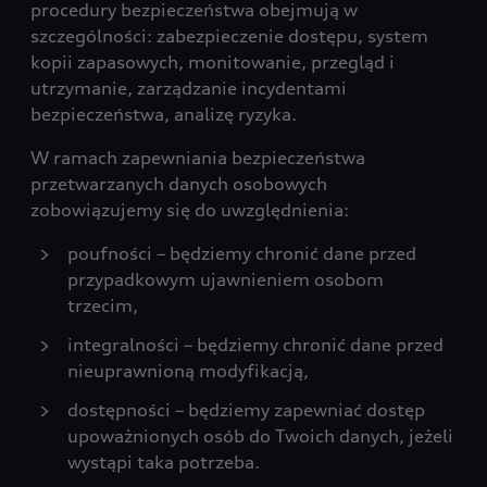
procedury bezpieczeństwa obejmują w
szczególności: zabezpieczenie dostępu, system
kopii zapasowych, monitowanie, przegląd i
utrzymanie, zarządzanie incydentami
bezpieczeństwa, analizę ryzyka.
W ramach zapewniania bezpieczeństwa
przetwarzanych danych osobowych
zobowiązujemy się do uwzględnienia:
poufności – będziemy chronić dane przed
przypadkowym ujawnieniem osobom
trzecim,
integralności – będziemy chronić dane przed
nieuprawnioną modyfikacją,
dostępności – będziemy zapewniać dostęp
upoważnionych osób do Twoich danych, jeżeli
wystąpi taka potrzeba.