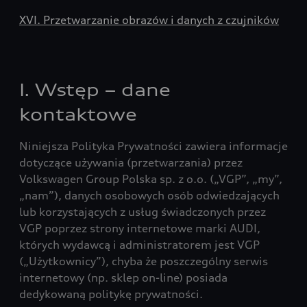
XVI. Przetwarzanie obrazów i danych z czujników
I. Wstęp – dane
kontaktowe
Niniejsza Polityka Prywatności zawiera informacje
dotyczące używania (przetwarzania) przez
Volkswagen Group Polska sp. z o.o. („VGP”, „my”,
„nam”), danych osobowych osób odwiedzających
lub korzystających z usług świadczonych przez
VGP poprzez strony internetowe marki AUDI,
których wydawcą i administratorem jest VGP
(„Użytkownicy”), chyba że poszczególny serwis
internetowy (np. sklep on-line) posiada
dedykowaną politykę prywatności.