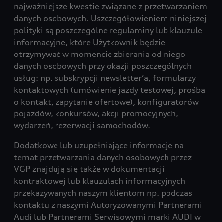
najważniejsze kwestie związane z przetwarzaniem
danych osobowych. Uszczegółowieniem niniejszej
polityki są poszczególne regulaminy lub klauzule
informacyjne, które Użytkownik będzie
otrzymywać w momencie zbierania od niego
danych osobowych przy okazji poszczególnych
usług: np. subskrypcji newsletter’a, formularzy
kontaktowych (umówienie jazdy testowej, prośba
o kontakt, zapytanie ofertowe), konfiguratorów
pojazdów, konkursów, akcji promocyjnych,
wydarzeń, rezerwacji samochodów.
Dodatkowe lub uzupełniające informacje na
temat przetwarzania danych osobowych przez
VGP znajdują się także w dokumentacji
kontraktowej lub klauzulach informacyjnych
przekazywanych naszym klientom np. podczas
kontaktu z naszymi Autoryzowanymi Partnerami
Audi lub Partnerami Serwisowymi marki AUDI w