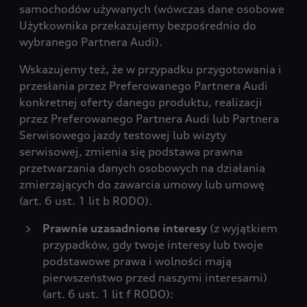
samochodów używanych (wówczas dane osobowe
Użytkownika przekazujemy bezpośrednio do
wybranego Partnera Audi).
Wskazujemy też, że w przypadku przygotowania i
przesłania przez Preferowanego Partnera Audi
konkretnej oferty danego produktu, realizacji
przez Preferowanego Partnera Audi lub Partnera
Serwisowego jazdy testowej lub wizyty
serwisowej, zmienia się podstawa prawna
przetwarzania danych osobowych na działania
zmierzających do zawarcia umowy lub umowę
(art. 6 ust. 1 lit b RODO).
Prawnie uzasadnione interesy
(z wyjątkiem
przypadków, gdy twoje interesy lub twoje
podstawowe prawa i wolności mają
pierwszeństwo przed naszymi interesami)
(art. 6 ust. 1 lit f RODO):