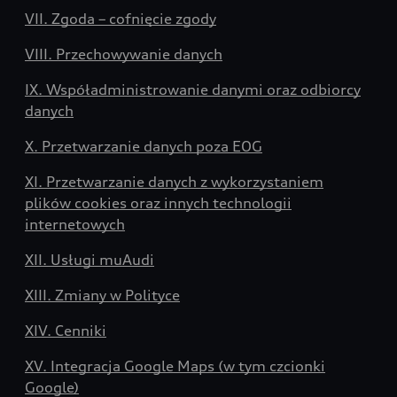
VII. Zgoda – cofnięcie zgody
VIII. Przechowywanie danych
IX. Współadministrowanie danymi oraz odbiorcy
danych
X. Przetwarzanie danych poza EOG
XI. Przetwarzanie danych z wykorzystaniem
plików cookies oraz innych technologii
internetowych
XII. Usługi muAudi
XIII. Zmiany w Polityce
XIV. Cenniki
XV. Integracja Google Maps (w tym czcionki
Google)