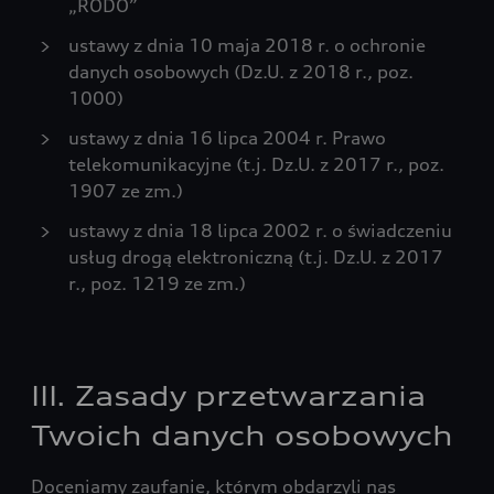
„RODO”
ustawy z dnia 10 maja 2018 r. o ochronie
danych osobowych (Dz.U. z 2018 r., poz.
1000)
ustawy z dnia 16 lipca 2004 r. Prawo
telekomunikacyjne (t.j. Dz.U. z 2017 r., poz.
1907 ze zm.)
ustawy z dnia 18 lipca 2002 r. o świadczeniu
usług drogą elektroniczną (t.j. Dz.U. z 2017
r., poz. 1219 ze zm.)
III. Zasady przetwarzania
Twoich danych osobowych
Doceniamy zaufanie, którym obdarzyli nas