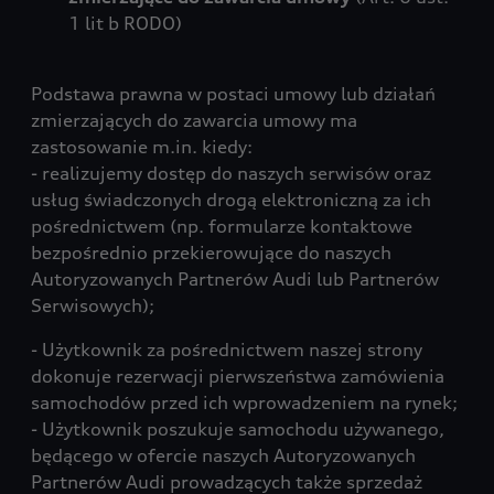
1 lit b RODO)
Podstawa prawna w postaci umowy lub działań
zmierzających do zawarcia umowy ma
zastosowanie m.in. kiedy:
- realizujemy dostęp do naszych serwisów oraz
usług świadczonych drogą elektroniczną za ich
pośrednictwem (np. formularze kontaktowe
bezpośrednio przekierowujące do naszych
Autoryzowanych Partnerów Audi lub Partnerów
Serwisowych);
- Użytkownik za pośrednictwem naszej strony
dokonuje rezerwacji pierwszeństwa zamówienia
samochodów przed ich wprowadzeniem na rynek;
- Użytkownik poszukuje samochodu używanego,
będącego w ofercie naszych Autoryzowanych
Partnerów Audi prowadzących także sprzedaż