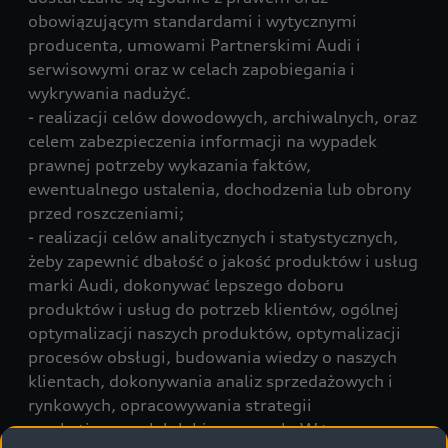
obowiązującym standardami i wytycznymi
producenta, umowami Partnerskimi Audi i
serwisowymi oraz w celach zapobiegania i
wykrywania nadużyć.
- realizacji celów dowodowych, archiwalnych, oraz
celem zabezpieczenia informacji na wypadek
prawnej potrzeby wykazania faktów,
ewentualnego ustalenia, dochodzenia lub obrony
przed roszczeniami;
- realizacji celów analitycznych i statystycznych,
żeby zapewnić dbałość o jakość produktów i usług
marki Audi, dokonywać lepszego doboru
produktów i usług do potrzeb klientów, ogólnej
optymalizacji naszych produktów, optymalizacji
procesów obsługi, budowania wiedzy o naszych
klientach, dokonywania analiz sprzedażowych i
rynkowych, opracowywania strategii
marketingowych lub biznesowych. W tym