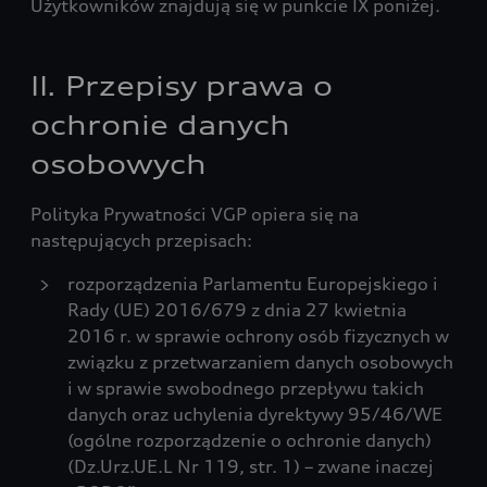
Użytkowników znajdują się w punkcie IX poniżej.
II. Przepisy prawa o
ochronie danych
osobowych
Polityka Prywatności VGP opiera się na
następujących przepisach:
rozporządzenia Parlamentu Europejskiego i
Rady (UE) 2016/679 z dnia 27 kwietnia
2016 r. w sprawie ochrony osób fizycznych w
związku z przetwarzaniem danych osobowych
i w sprawie swobodnego przepływu takich
danych oraz uchylenia dyrektywy 95/46/WE
(ogólne rozporządzenie o ochronie danych)
(Dz.Urz.UE.L Nr 119, str. 1) – zwane inaczej