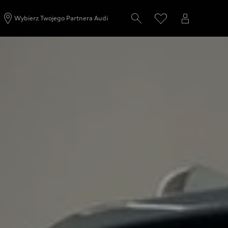
Wybierz Twojego Partnera Audi