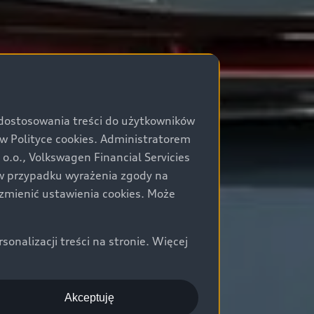
 dostosowania treści do użytkowników
Polityce cookies. Administratorem
.o., Volkswagen Financial Servicies
) w przypadku wyrażenia zgody na
zmienić ustawienia cookies. Może
nalizacji treści na stronie. Więcej
Akceptuję