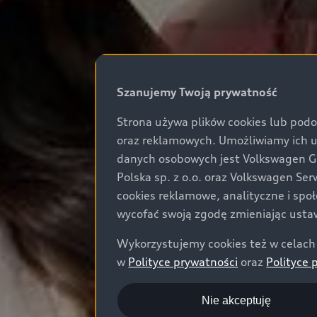
Szanujemy Twoją prywatność
Strona używa plików cookies lub podo
oraz reklamowych. Umożliwiamy ich 
danych osobowych jest Volkswagen Gro
Polska sp. z o.o. oraz Volkswagen Se
cookies reklamowe, analityczne i spo
wycofać swoją zgodę zmieniając ustaw
Wykorzystujemy cookies też w celach 
w
Polityce prywatności
oraz
Polityce 
Nie akceptuję