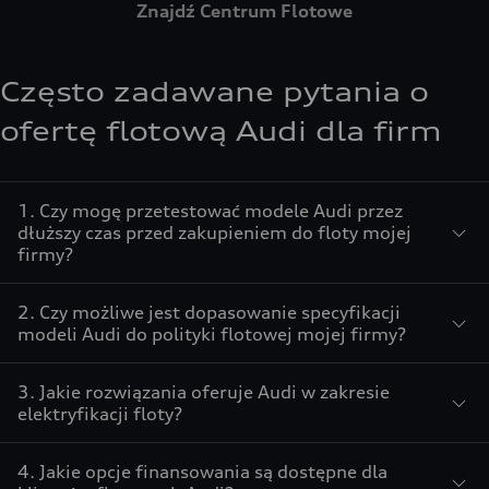
Znajdź Centrum Flotowe
Często zadawane pytania o
ofertę flotową Audi dla firm
1. Czy mogę przetestować modele Audi przez
dłuższy czas przed zakupieniem do floty mojej
firmy?
2. Czy możliwe jest dopasowanie specyfikacji
modeli Audi do polityki flotowej mojej firmy?
3. Jakie rozwiązania oferuje Audi w zakresie
elektryfikacji floty?
4. Jakie opcje finansowania są dostępne dla