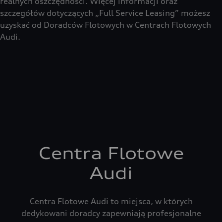
realnych oszczędności. Więcej informacji oraz
szczegółów dotyczących „Full Service Leasing” możesz
uzyskać od Doradców Flotowych w Centrach Flotowych
Audi.
Centra Flotowe
Audi
Centra Flotowe Audi to miejsca, w których
dedykowani doradcy zapewniają profesjonalne