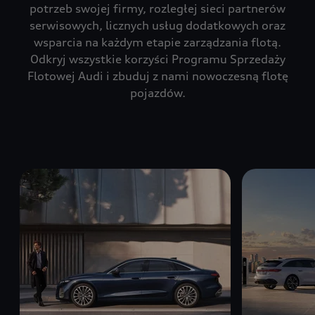
potrzeb swojej firmy, rozległej sieci partnerów
serwisowych, licznych usług dodatkowych oraz
wsparcia na każdym etapie zarządzania flotą.
Odkryj wszystkie korzyści Programu Sprzedaży
Flotowej Audi i zbuduj z nami nowoczesną flotę
pojazdów.