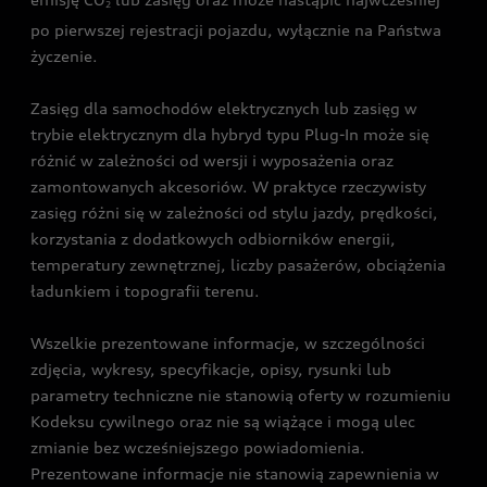
2
po pierwszej rejestracji pojazdu, wyłącznie na Państwa
życzenie.
Zasięg dla samochodów elektrycznych lub zasięg w
trybie elektrycznym dla hybryd typu Plug-In może się
różnić w zależności od wersji i wyposażenia oraz
zamontowanych akcesoriów. W praktyce rzeczywisty
zasięg różni się w zależności od stylu jazdy, prędkości,
korzystania z dodatkowych odbiorników energii,
temperatury zewnętrznej, liczby pasażerów, obciążenia
ładunkiem i topografii terenu.
Wszelkie prezentowane informacje, w szczególności
zdjęcia, wykresy, specyfikacje, opisy, rysunki lub
parametry techniczne nie stanowią oferty w rozumieniu
Kodeksu cywilnego oraz nie są wiążące i mogą ulec
zmianie bez wcześniejszego powiadomienia.
Prezentowane informacje nie stanowią zapewnienia w