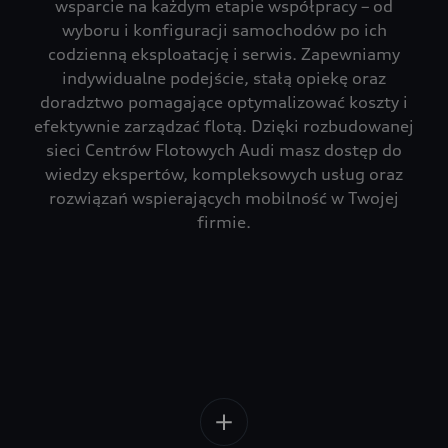
wsparcie na każdym etapie współpracy – od
wyboru i konfiguracji samochodów po ich
codzienną eksploatację i serwis. Zapewniamy
indywidualne podejście, stałą opiekę oraz
doradztwo pomagające optymalizować koszty i
efektywnie zarządzać flotą. Dzięki rozbudowanej
sieci Centrów Flotowych Audi masz dostęp do
wiedzy ekspertów, kompleksowych usług oraz
rozwiązań wspierających mobilność w Twojej
firmie.