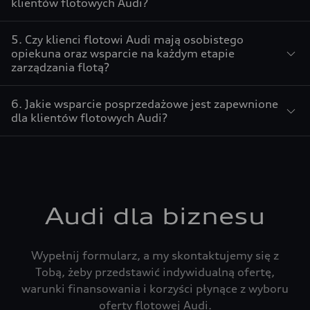
klientów flotowych Audi?
5. Czy klienci flotowi Audi mają osobistego
opiekuna oraz wsparcie na każdym etapie
zarządzania flotą?
6. Jakie wsparcie posprzedażowe jest zapewnione
dla klientów flotowych Audi?
Audi dla biznesu
Wypełnij formularz, a my skontaktujemy się z
Tobą, żeby przedstawić indywidualną ofertę,
warunki finansowania i korzyści płynące z wyboru
oferty flotowej Audi.