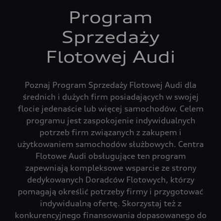
Program
Sprzedaży
Flotowej Audi
Poznaj Program Sprzedaży Flotowej Audi dla
średnich i dużych firm posiadających w swojej
flocie jedenaście lub więcej samochodów. Celem
programu jest zaspokojenie indywidualnych
potrzeb firm związanych z zakupem i
użytkowaniem samochodów służbowych. Centra
Flotowe Audi obsługujące ten program
zapewniają kompleksowe wsparcie ze strony
dedykowanych Doradców Flotowych, którzy
pomagają określić potrzeby firmy i przygotować
indywidualną ofertę. Skorzystaj też z
konkurencyjnego finansowania dopasowanego do