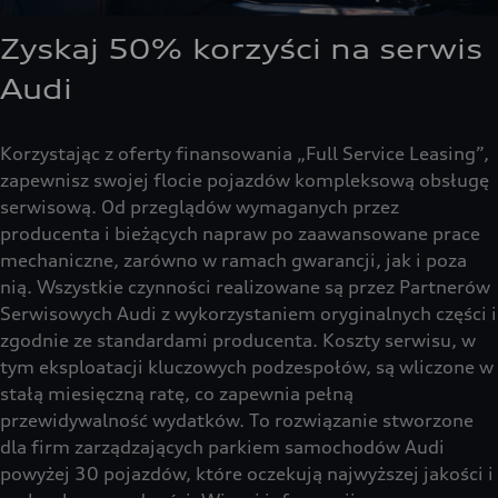
Zyskaj 50% korzyści na serwis
Audi
Korzystając z oferty finansowania „Full Service Leasing”,
zapewnisz swojej flocie pojazdów kompleksową obsługę
serwisową. Od przeglądów wymaganych przez
producenta i bieżących napraw po zaawansowane prace
mechaniczne, zarówno w ramach gwarancji, jak i poza
nią. Wszystkie czynności realizowane są przez Partnerów
Serwisowych Audi z wykorzystaniem oryginalnych części i
zgodnie ze standardami producenta. Koszty serwisu, w
tym eksploatacji kluczowych podzespołów, są wliczone w
stałą miesięczną ratę, co zapewnia pełną
przewidywalność wydatków. To rozwiązanie stworzone
dla firm zarządzających parkiem samochodów Audi
powyżej 30 pojazdów, które oczekują najwyższej jakości i