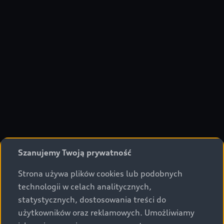
Szanujemy Twoją prywatność
Strona używa plików cookies lub podobnych
technologii w celach analitycznych,
statystycznych, dostosowania treści do
użytkowników oraz reklamowych. Umożliwiamy