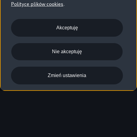
Polityce plików cookies
.
Akceptuję
Nie akceptuję
Zmień ustawienia