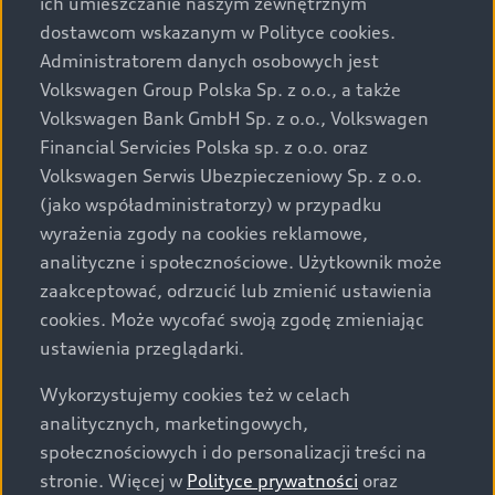
ich umieszczanie naszym zewnętrznym
dostawcom wskazanym w Polityce cookies.
Administratorem danych osobowych jest
Volkswagen Group Polska Sp. z o.o., a także
Volkswagen Bank GmbH Sp. z o.o., Volkswagen
Financial Servicies Polska sp. z o.o. oraz
Volkswagen Serwis Ubezpieczeniowy Sp. z o.o.
(jako współadministratorzy) w przypadku
wyrażenia zgody na cookies reklamowe,
analityczne i społecznościowe. Użytkownik może
zaakceptować, odrzucić lub zmienić ustawienia
cookies. Może wycofać swoją zgodę zmieniając
ustawienia przeglądarki.
Wykorzystujemy cookies też w celach
analitycznych, marketingowych,
społecznościowych i do personalizacji treści na
stronie. Więcej w
Polityce prywatności
oraz