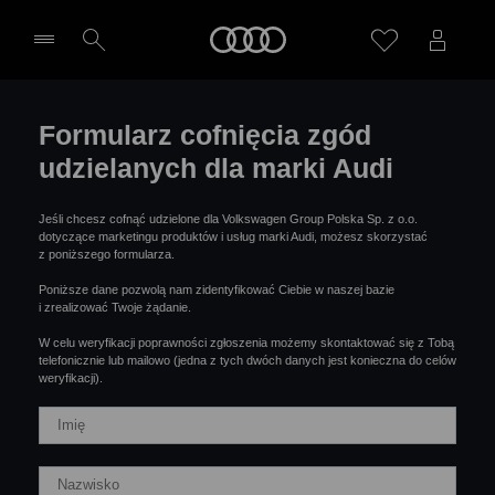
Audi
Wybierz Twojego Partnera Audi