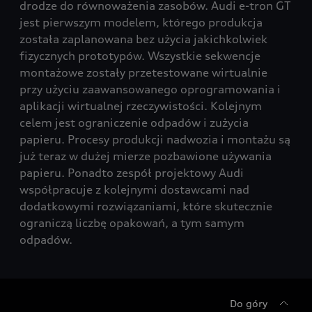
drodze do równoważenia zasobów. Audi e-tron GT
jest pierwszym modelem, którego produkcja
została zaplanowana bez użycia jakichkolwiek
fizycznych prototypów. Wszystkie sekwencje
montażowe zostały przetestowane wirtualnie
przy użyciu zaawansowanego oprogramowania i
aplikacji wirtualnej rzeczywistości. Kolejnym
celem jest ograniczenie odpadów i zużycia
papieru. Procesy produkcji nadwozia i montażu są
już teraz w dużej mierze pozbawione używania
papieru. Ponadto zespół projektowy Audi
współpracuje z kolejnymi dostawcami nad
dodatkowymi rozwiązaniami, które skutecznie
ograniczą liczbę opakowań, a tym samym
odpadów.
Do góry