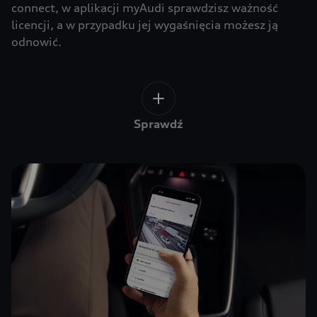
connect, w aplikacji myAudi sprawdzisz ważność
licencji, a w przypadku jej wygaśnięcia możesz ją
odnowić.
Sprawdź