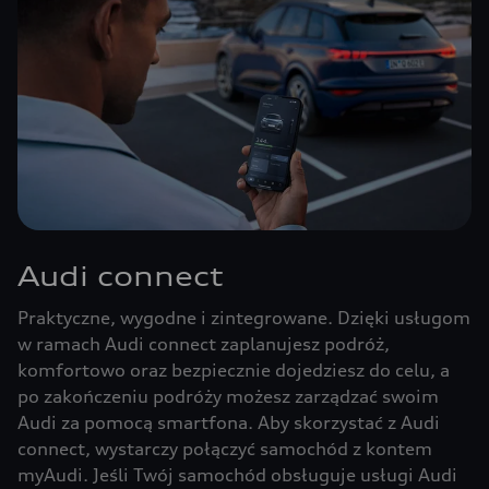
Audi connect
Praktyczne, wygodne i zintegrowane. Dzięki usługom
w ramach Audi connect zaplanujesz podróż,
komfortowo oraz bezpiecznie dojedziesz do celu, a
po zakończeniu podróży możesz zarządzać swoim
Audi za pomocą smartfona. Aby skorzystać z Audi
connect, wystarczy połączyć samochód z kontem
myAudi. Jeśli Twój samochód obsługuje usługi Audi