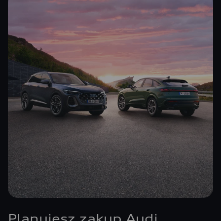
Planujesz zakup Audi