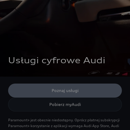
Usługi cyfrowe Audi
Poznaj usługi
Pobierz myAudi
Paramount+ jest obecnie niedostępny. Oprócz płatnej subskrypcji
Paramount+ korzystanie z aplikacji wymaga Audi App Store, Audi