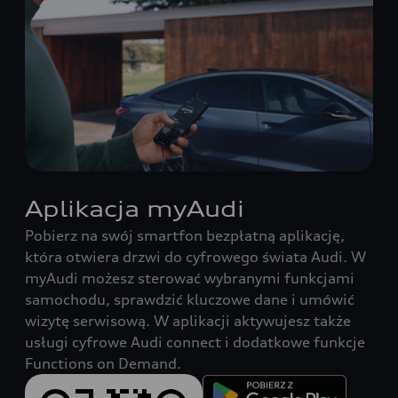
Aplikacja myAudi
Pobierz na swój smartfon bezpłatną aplikację,
która otwiera drzwi do cyfrowego świata Audi. W
myAudi możesz sterować wybranymi funkcjami
samochodu, sprawdzić kluczowe dane i umówić
wizytę serwisową. W aplikacji aktywujesz także
usługi cyfrowe Audi connect i dodatkowe funkcje
Functions on Demand.