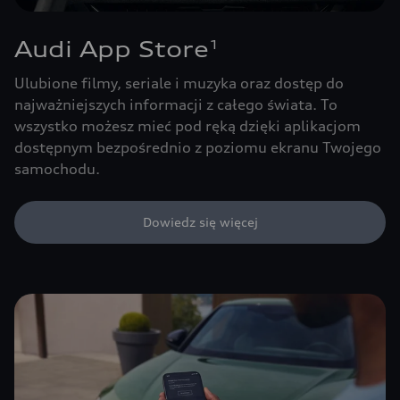
Audi App Store
1
Ulubione filmy, seriale i muzyka oraz dostęp do
najważniejszych informacji z całego świata. To
wszystko możesz mieć pod ręką dzięki aplikacjom
dostępnym bezpośrednio z poziomu ekranu Twojego
samochodu.
Dowiedz się więcej