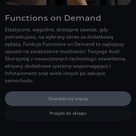
Functions on Demand
Elastyczne, wygodne, dostępne zawsze, gdy
potrzebujesz, na wybrany okres za dodatkową
opłatą. Funkcje Functions on Demand to najlepszy
sposób na zwiększenie możliwości Twojego Audi.
Skorzystaj z nowoczesnych technologii oświetlenia,
aktywuj dodatkowe systemy wspomagające i
Infotainment oraz wiele innych po zakupie
samochodu.
Dowiedz się więcej
Przejdź do sklepu