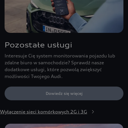
Pozostałe usługi
Interesuje Cię system monitorowania pojazdu lub
zdalne biuro w samochodzie? Sprawdź nasze
dodatkowe usługi, które pozwolą zwiększyć
możliwości Twojego Audi.
Dowiedz się więcej
Wyłączenie sieci komórkowych 2G i 3G