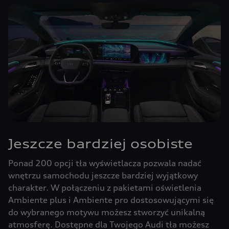
Jeszcze bardziej osobiste
Ponad 200 opcji tła wyświetlacza pozwala nadać
wnętrzu samochodu jeszcze bardziej wyjątkowy
charakter. W połączeniu z pakietami oświetlenia
Ambiente plus i Ambiente pro dostosowującymi się
do wybranego motywu możesz stworzyć unikalną
atmosferę. Dostępne dla Twojego Audi tła możesz