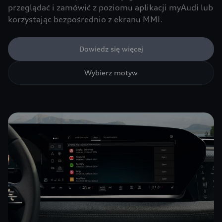
przeglądać i zamówić z poziomu aplikacji myAudi lub
korzystając bezpośrednio z ekranu MMI.
Dowiedz się więcej
Wybierz motyw