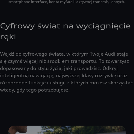
smartphone interface, konta myAudi i aktywnej transmisji danych.
Cyfrowy świat na wyciągnięcie
ręki
Wejdź do cyfrowego świata, w którym Twoje Audi staje
się czymś więcej niż środkiem transportu. To towarzysz
dopasowany do stylu życia, jaki prowadzisz. Odkryj
inteligentną nawigację, najwyższej klasy rozrywkę oraz
różnorodne funkcje i usługi, z których możesz skorzystać
wtedy, gdy tego potrzebujesz.