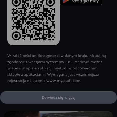
W zależności od dostępności w danym kraju. Aktualną
zgodność z wersjami systemów iOS i Android można
znaleźć w opisie aplikacji myAudi w odpowiednim
sklepie z aplikacjami. Wymagana jest wcześniejsza
rejestracja na stronie www.my.audi.com.
Dowiedz się więcej