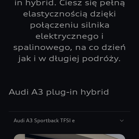
in hybrid. Ciesz się pełną
elastycznością dzięki
połączeniu silnika
elektrycznego i
spalinowego, na co dzień
jak i w długiej podróży.
Audi A3 plug-in hybrid
Audi A3 Sportback TFSI e