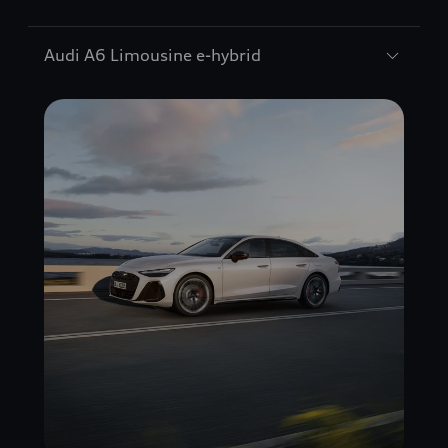
Audi A6 Limousine e-hybrid