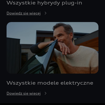
Wszystkie hybrydy plug-in
Dowiedz się więcej
Wszystkie modele elektryczne
Dowiedz się więcej