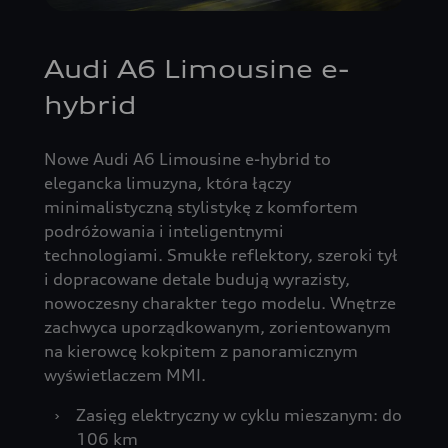
Audi A6 Limousine e-
hybrid
Nowe Audi A6 Limousine e-hybrid to
elegancka limuzyna, która łączy
minimalistyczną stylistykę z komfortem
podróżowania i inteligentnymi
technologiami. Smukłe reflektory, szeroki tył
i dopracowane detale budują wyrazisty,
nowoczesny charakter tego modelu. Wnętrze
zachwyca uporządkowanym, zorientowanym
na kierowcę kokpitem z panoramicznym
wyświetlaczem MMI.
›
Zasięg elektryczny w cyklu mieszanym: do
106 km