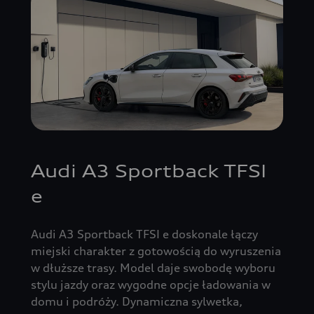
Audi A3 Sportback TFSI
e
Audi A3 Sportback TFSI e doskonale łączy
miejski charakter z gotowością do wyruszenia
w dłuższe trasy. Model daje swobodę wyboru
stylu jazdy oraz wygodne opcje ładowania w
domu i podróży. Dynamiczna sylwetka,