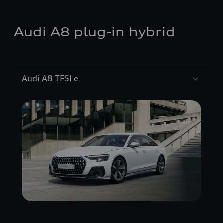
Audi A8 plug-in hybrid
Audi A8 TFSI e