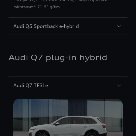
mieszanym
: 71–51 g/km
2
Audi Q5 Sportback e-hybrid
Audi Q7 plug-in hybrid
Audi Q7 TFSI e