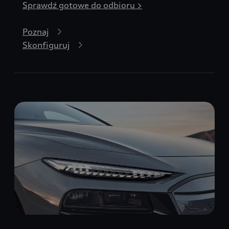
Sprawdź gotowe do odbioru >
Poznaj
Skonfiguruj