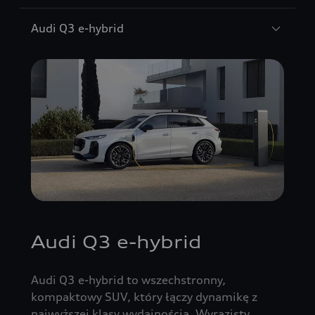
Audi Q3 e-hybrid
Audi Q3 e-hybrid
Audi Q3 e-hybrid to wszechstronny,
kompaktowy SUV, który łączy dynamikę z
najwyższej klasy wydajnością. Wyrazisty