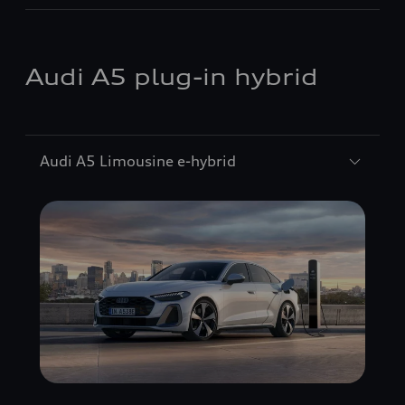
Audi A5 plug-in hybrid
Audi A5 Limousine e-hybrid