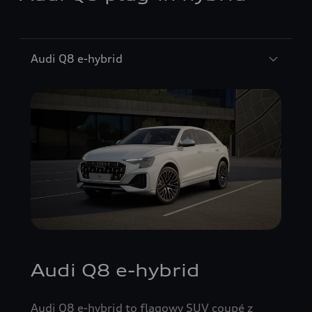
Audi Q8 e-hybrid
Audi Q8 e-hybrid
Audi Q8 e-hybrid to flagowy SUV coupé z