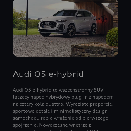
Audi Q5 e-hybrid
Audi Q5 e-hybrid to wszechstronny SUV
łączący napęd hybrydowy plug-in z napędem
na cztery koła quattro. Wyraziste proporcje,
sportowe detale i minimalistyczny design
samochodu robią wrażenie od pierwszego
spojrzenia. Nowoczesne wnętrze z