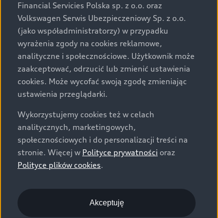
Financial Servicies Polska sp. z o.o. oraz
Volkswagen Serwis Ubezpieczeniowy Sp. z o.o.
(jako współadministratorzy) w przypadku
wyrażenia zgody na cookies reklamowe,
analityczne i społecznościowe. Użytkownik może
zaakceptować, odrzucić lub zmienić ustawienia
cookies. Może wycofać swoją zgodę zmieniając
ustawienia przeglądarki.
Wykorzystujemy cookies też w celach
analitycznych, marketingowych,
społecznościowych i do personalizacji treści na
stronie. Więcej w
Polityce prywatności
oraz
Polityce plików cookies
.
Akceptuję