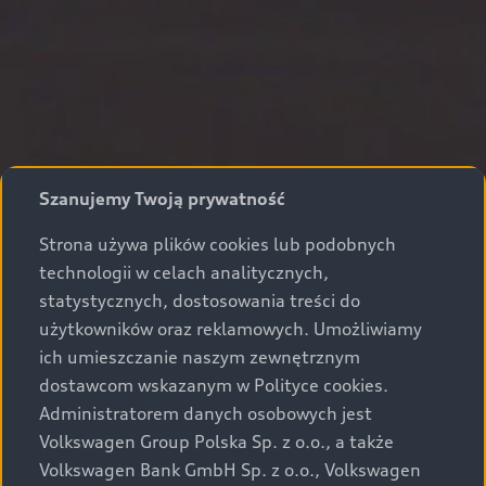
Szanujemy Twoją prywatność
Strona używa plików cookies lub podobnych
technologii w celach analitycznych,
statystycznych, dostosowania treści do
użytkowników oraz reklamowych. Umożliwiamy
ich umieszczanie naszym zewnętrznym
dostawcom wskazanym w Polityce cookies.
Administratorem danych osobowych jest
Volkswagen Group Polska Sp. z o.o., a także
Volkswagen Bank GmbH Sp. z o.o., Volkswagen