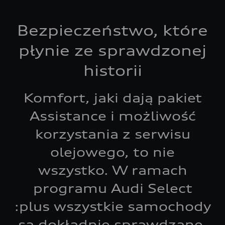
Bezpieczeństwo, które
płynie ze sprawdzonej
historii
Komfort, jaki dają pakiet
Assistance i możliwość
korzystania z serwisu
olejowego, to nie
wszystko. W ramach
programu Audi Select
:plus wszystkie samochody
są dokładnie sprawdzane.