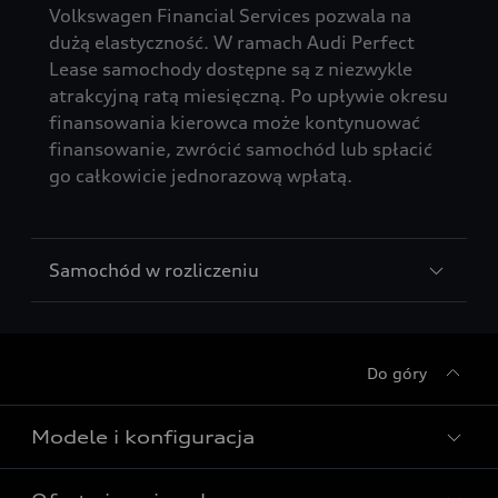
Volkswagen Financial Services pozwala na
dużą elastyczność. W ramach Audi Perfect
Lease samochody dostępne są z niezwykle
atrakcyjną ratą miesięczną. Po upływie okresu
finansowania kierowca może kontynuować
finansowanie, zwrócić samochód lub spłacić
go całkowicie jednorazową wpłatą.
Samochód w rozliczeniu
Do góry
Modele i konfiguracja