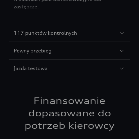
zastępcze.
117 punktów kontrolnych
Pewny przebieg
Jazda testowa
Finansowanie
dopasowane do
potrzeb kierowcy