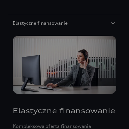
Elastyczne finansowanie
Elastyczne finansowanie
Kompleksowa oferta finansowania