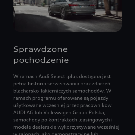
Sprawdzone
pochodzenie
W ramach Audi Select :plus dostępna jest
pełna historia serwisowania oraz zdarzeń
blacharsko-lakierniczych samochodów. W
ramach programu oferowane są pojazdy
użytkowane wcześniej przez pracowników
AUDI AG lub Volkswagen Group Polska,
samochody po kontraktach leasingowych i
modele dealerskie wykorzystywane wcześniej
w salonach jako demonstracyjne lub