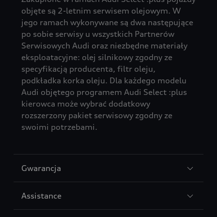
objęte są 2-letnim serwisem olejowym. W
jego ramach wykonywane są dwa następujące
po sobie serwisy u wszystkich Partnerów
Serwisowych Audi oraz niezbędne materiały
eksploatacyjne: olej silnikowy zgodny ze
specyfikacją producenta, filtr oleju,
podkładka korka oleju. Dla każdego modelu
Audi objętego programem Audi Select :plus
kierowca może wybrać dodatkowy
rozszerzony pakiet serwisowy zgodny ze
swoimi potrzebami.
Gwarancja
Assistance