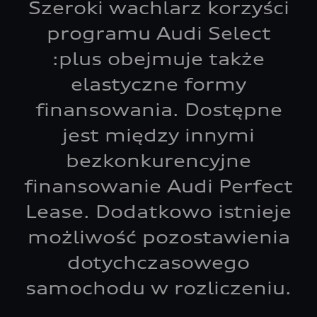
Szeroki wachlarz korzyści
programu Audi Select
:plus obejmuje także
elastyczne formy
finansowania. Dostępne
jest między innymi
bezkonkurencyjne
finansowanie Audi Perfect
Lease. Dodatkowo istnieje
możliwość pozostawienia
dotychczasowego
samochodu w rozliczeniu.