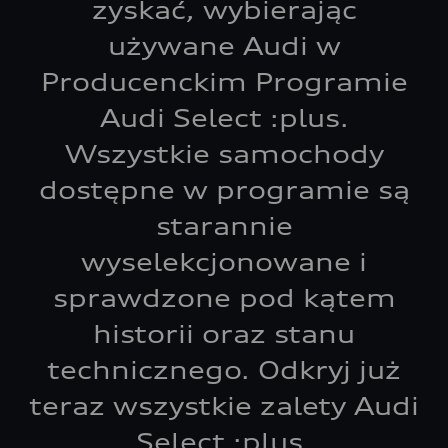
zyskać, wybierając
używane Audi w
Producenckim Programie
Audi Select :plus.
Wszystkie samochody
dostępne w programie są
starannie
wyselekcjonowane i
sprawdzone pod kątem
historii oraz stanu
technicznego. Odkryj już
teraz wszystkie zalety Audi
Select :plus.