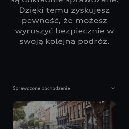
Dzięki temu zyskujesz
pewność, że możesz
wyruszyć bezpiecznie w
swoją kolejną podróż.
Sprawdzone pochodzenie