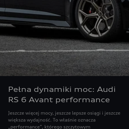
Pełna dynamiki moc: Audi
RS 6 Avant performance
Jeszcze więcej mocy, jeszcze lepsze osiągi i jeszcze
większa wydajność. To właśnie oznacza
„performance”, którego szczytowym