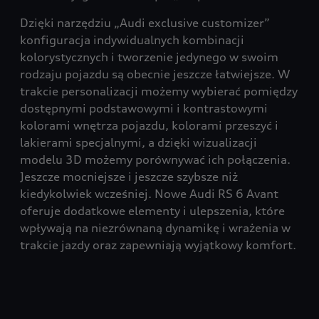
Dzięki narzędziu „Audi exclusive customizer”
konfiguracja indywidualnych kombinacji
kolorystycznych i tworzenie jedynego w swoim
rodzaju pojazdu są obecnie jeszcze łatwiejsze. W
trakcie personalizacji możemy wybierać pomiędzy
dostępnymi podstawowymi i kontrastowymi
kolorami wnętrza pojazdu, kolorami przeszyć i
lakierami specjalnymi, a dzięki wizualizacji
modelu 3D możemy porównywać ich połączenia.
Jeszcze mocniejsze i jeszcze szybsze niż
kiedykolwiek wcześniej. Nowe Audi RS 6 Avant
oferuje dodatkowe elementy i ulepszenia, które
wpływają na niezrównaną dynamikę i wrażenia w
trakcie jazdy oraz zapewniają wyjątkowy komfort.