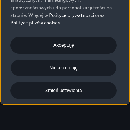
analitycznych, marketingowych,
społecznościowych i do personalizacji treści na
stronie. Więcej w
Polityce prywatności
oraz
Polityce plików cookies
.
Akceptuję
Nie akceptuję
Zmień ustawienia