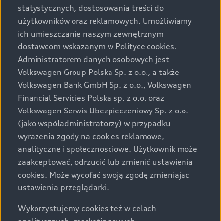
statystycznych, dostosowania treści do
użytkowników oraz reklamowych. Umożliwiamy
ich umieszczanie naszym zewnętrznym
dostawcom wskazanym w Polityce cookies.
Administratorem danych osobowych jest
Volkswagen Group Polska Sp. z o.o., a także
Volkswagen Bank GmbH Sp. z o.o., Volkswagen
Financial Servicies Polska sp. z o.o. oraz
Volkswagen Serwis Ubezpieczeniowy Sp. z o.o.
(jako współadministratorzy) w przypadku
wyrażenia zgody na cookies reklamowe,
analityczne i społecznościowe. Użytkownik może
zaakceptować, odrzucić lub zmienić ustawienia
cookies. Może wycofać swoją zgodę zmieniając
ustawienia przeglądarki.
Wykorzystujemy cookies też w celach