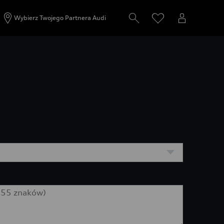
Wybierz Twojego Partnera Audi