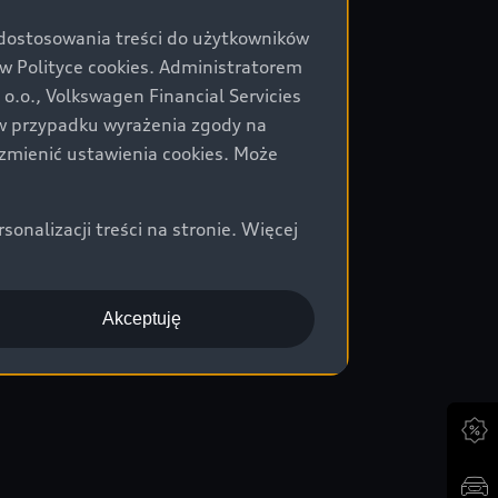
 dostosowania treści do użytkowników
Polityce cookies. Administratorem
.o., Volkswagen Financial Servicies
) w przypadku wyrażenia zgody na
zmienić ustawienia cookies. Może
nalizacji treści na stronie. Więcej
Akceptuję