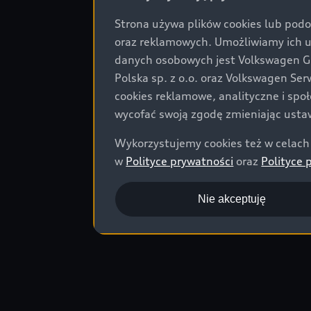
Strona używa plików cookies lub podo
oraz reklamowych. Umożliwiamy ich 
danych osobowych jest Volkswagen Gro
Polska sp. z o.o. oraz Volkswagen Se
cookies reklamowe, analityczne i spo
wycofać swoją zgodę zmieniając ustaw
Wykorzystujemy cookies też w celach 
w
Polityce prywatności
oraz
Polityce 
Nie akceptuję