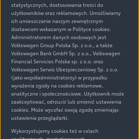
statystycznych, dostosowania treści do
użytkowników oraz reklamowych. Umożliwiamy
ich umieszczanie naszym zewnętrznym
dostawcom wskazanym w Polityce cookies.
Administratorem danych osobowych jest
Volkswagen Group Polska Sp. z o.o., a także
Volkswagen Bank GmbH Sp. z o.o., Volkswagen
Financial Servicies Polska sp. z o.o. oraz
Volkswagen Serwis Ubezpieczeniowy Sp. z o.o.
(jako współadministratorzy) w przypadku
wyrażenia zgody na cookies reklamowe,
analityczne i społecznościowe. Użytkownik może
zaakceptować, odrzucić lub zmienić ustawienia
cookies. Może wycofać swoją zgodę zmieniając
ustawienia przeglądarki.
Wykorzystujemy cookies też w celach