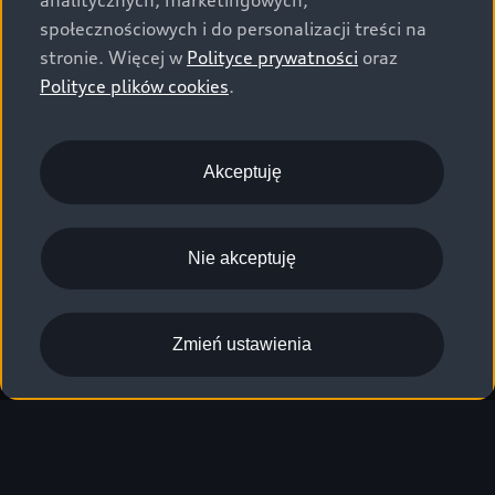
analitycznych, marketingowych,
społecznościowych i do personalizacji treści na
stronie. Więcej w
Polityce prywatności
oraz
Polityce plików cookies
.
Akceptuję
Nie akceptuję
Zmień ustawienia