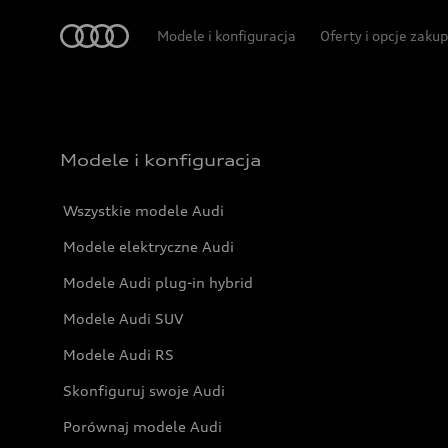
Audi
Modele i konfiguracja
Oferty i opcje zaku
Modele i konfiguracja
Wszystkie modele Audi
Modele elektryczne Audi
Modele Audi plug-in hybrid
Modele Audi SUV
Modele Audi RS
Skonfiguruj swoje Audi
Porównaj modele Audi