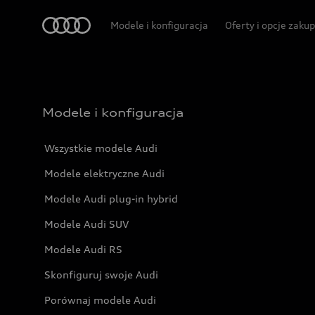
Audi
Modele i konfiguracja
Oferty i opcje zaku
Modele i konfiguracja
Wszystkie modele Audi
Modele elektryczne Audi
Modele Audi plug-in hybrid
Modele Audi SUV
Modele Audi RS
Skonfiguruj swoje Audi
Porównaj modele Audi