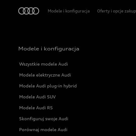
Audi
Modele i konfiguracja
Oferty i opcje zaku
Modele i konfiguracja
Wszystkie modele Audi
Modele elektryczne Audi
Modele Audi plug-in hybrid
Modele Audi SUV
Modele Audi RS
Skonfiguruj swoje Audi
Porównaj modele Audi