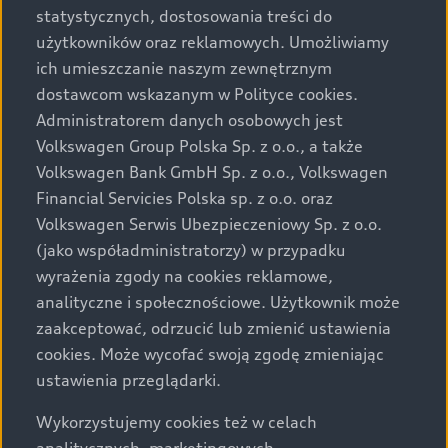
statystycznych, dostosowania treści do
użytkowników oraz reklamowych. Umożliwiamy
ich umieszczanie naszym zewnętrznym
dostawcom wskazanym w Polityce cookies.
Administratorem danych osobowych jest
Volkswagen Group Polska Sp. z o.o., a także
Volkswagen Bank GmbH Sp. z o.o., Volkswagen
Financial Servicies Polska sp. z o.o. oraz
Volkswagen Serwis Ubezpieczeniowy Sp. z o.o.
(jako współadministratorzy) w przypadku
wyrażenia zgody na cookies reklamowe,
analityczne i społecznościowe. Użytkownik może
zaakceptować, odrzucić lub zmienić ustawienia
cookies. Może wycofać swoją zgodę zmieniając
ustawienia przeglądarki.
Wykorzystujemy cookies też w celach