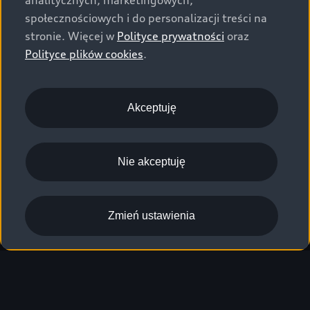
analitycznych, marketingowych,
społecznościowych i do personalizacji treści na
stronie. Więcej w
Polityce prywatności
oraz
Polityce plików cookies
.
Akceptuję
Nie akceptuję
Zmień ustawienia