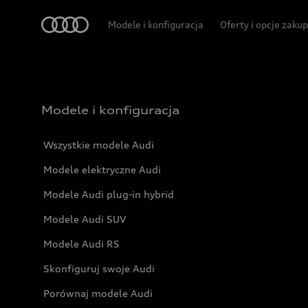
Audi
Modele i konfiguracja
Oferty i opcje zaku
Modele i konfiguracja
Wszystkie modele Audi
Modele elektryczne Audi
Modele Audi plug-in hybrid
Modele Audi SUV
Modele Audi RS
Skonfiguruj swoje Audi
Porównaj modele Audi