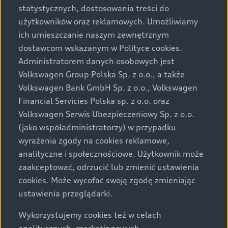
statystycznych, dostosowania treści do
użytkowników oraz reklamowych. Umożliwiamy
ich umieszczanie naszym zewnętrznym
dostawcom wskazanym w Polityce cookies.
Administratorem danych osobowych jest
Volkswagen Group Polska Sp. z o.o., a także
Volkswagen Bank GmbH Sp. z o.o., Volkswagen
Financial Servicies Polska sp. z o.o. oraz
Volkswagen Serwis Ubezpieczeniowy Sp. z o.o.
(jako współadministratorzy) w przypadku
wyrażenia zgody na cookies reklamowe,
analityczne i społecznościowe. Użytkownik może
zaakceptować, odrzucić lub zmienić ustawienia
cookies. Może wycofać swoją zgodę zmieniając
ustawienia przeglądarki.
Wykorzystujemy cookies też w celach