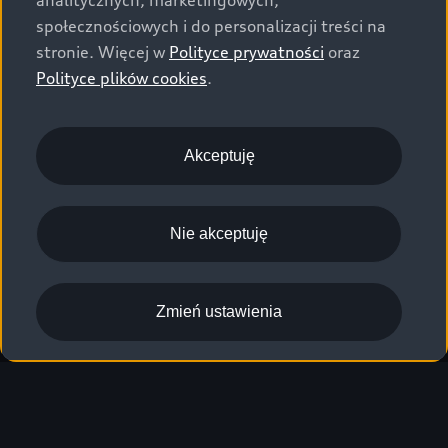
analitycznych, marketingowych,
społecznościowych i do personalizacji treści na
stronie. Więcej w
Polityce prywatności
oraz
Polityce plików cookies
.
Akceptuję
Nie akceptuję
Zmień ustawienia