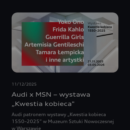
11/12/2025
Audi x MSN – wystawa
„Kwestia kobieca"
Audi patronem wystawy „Kwestia kobieca
1550–2025” w Muzeum Sztuki Nowoczesnej
w Warszawie