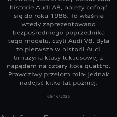
historię Audi A8, należy cofnąć
się do roku 1988. To właśnie
wtedy zaprezentowano
bezpośredniego poprzednika
tego modelu, czyli Audi V8. Była
to pierwsza w historii Audi
limuzyna klasy luksusowej z
napędem na cztery koła quattro.
Prawdziwy przełom miał jednak
nadejść kilka lat później.
06/16/2026