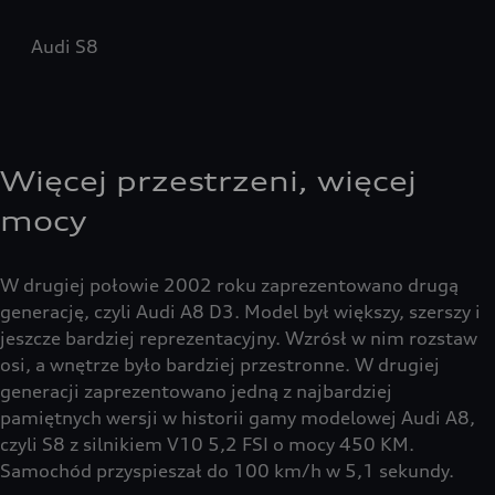
Audi S8
Więcej przestrzeni, więcej
mocy
W drugiej połowie 2002 roku zaprezentowano drugą
generację, czyli Audi A8 D3. Model był większy, szerszy i
jeszcze bardziej reprezentacyjny. Wzrósł w nim rozstaw
osi, a wnętrze było bardziej przestronne. W drugiej
generacji zaprezentowano jedną z najbardziej
pamiętnych wersji w historii gamy modelowej Audi A8,
czyli S8 z silnikiem V10 5,2 FSI o mocy 450 KM.
Samochód przyspieszał do 100 km/h w 5,1 sekundy.