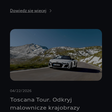
Dowiedz się więcej
04/22/2026
Toscana Tour. Odkryj
malownicze krajobrazy