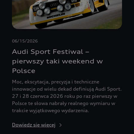
06/15/2026
Audi Sport Festiwal –
pierwszy taki weekend w
Polsce
Moc, ekscytacja, precyzja i techniczne
innowacje od wielu dekad definiują Audi Sport.
27 i 28 czerwca 2026 roku po raz pierwszy w
Polsce te słowa nabrały realnego wymiaru w
trakcie wyjątkowego wydarzenia.
Dowiedz się więcej