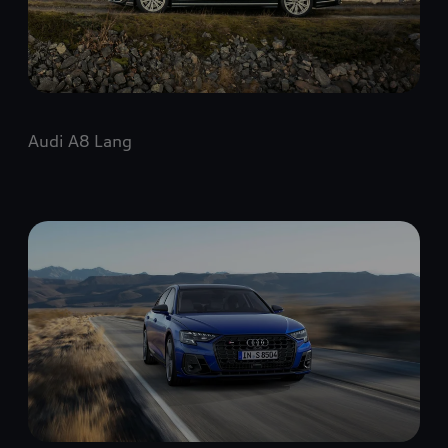
Audi A8 Lang