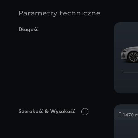
Parametry techniczne
Długość
Szerokość
&
Wysokość
1470 