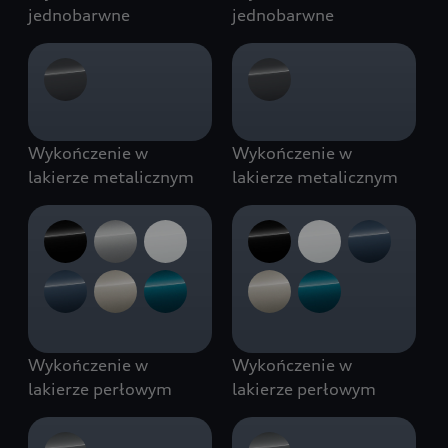
jednobarwne
jednobarwne
Wykończenie w
Wykończenie w
lakierze metalicznym
lakierze metalicznym
Wykończenie w
Wykończenie w
lakierze perłowym
lakierze perłowym