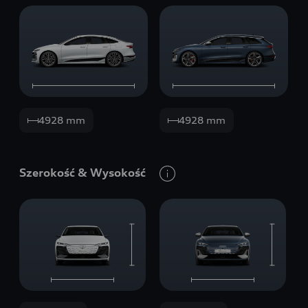
4928 mm
4928 mm
Szerokość
&
Wysokość