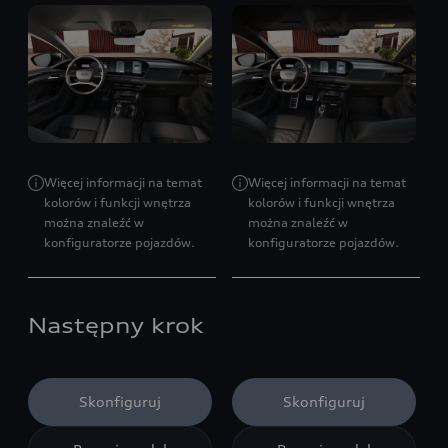
Więcej informacji na temat
Więcej informacji na temat
kolorów i funkcji wnętrza
kolorów i funkcji wnętrza
można znaleźć w
można znaleźć w
konfiguratorze pojazdów.
konfiguratorze pojazdów.
Następny krok
Skonfiguruj
Skonfiguruj