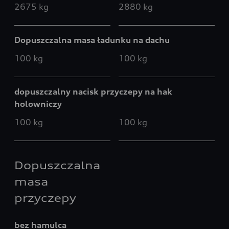
2675 kg
2880 kg
Dopuszczalna masa ładunku na dachu
100 kg
100 kg
dopuszczalny nacisk przyczepy na hak
holowniczy
100 kg
100 kg
Dopuszczalna
masa
przyczepy
bez hamulca