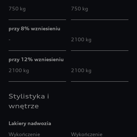
750 kg
750 kg
przy 8% wzniesieniu
-
2100 kg
przy 12% wzniesieniu
2100 kg
2100 kg
Stylistyka i
wnętrze
Lakiery nadwozia
Wykończenie
Wykończenie