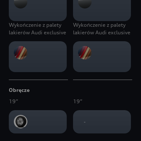
Wykończenie z palety
Wykończenie z palety
lakierów Audi exclusive
lakierów Audi exclusive
Obręcze
19
”
19
”
-