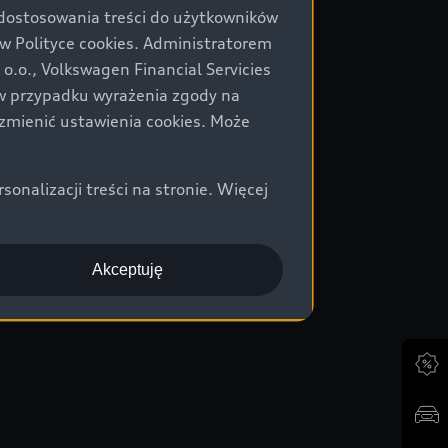
 dostosowania treści do użytkowników
Polityce cookies. Administratorem
.o., Volkswagen Financial Servicies
) w przypadku wyrażenia zgody na
zmienić ustawienia cookies. Może
nalizacji treści na stronie. Więcej
Akceptuję