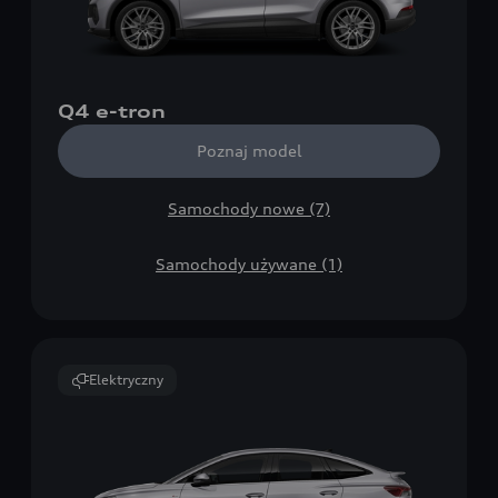
Q4 e-tron
Poznaj model
Samochody nowe (7)
Samochody używane (1)
Elektryczny