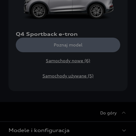
Q4 Sportback e-tron
Poznaj model
Samochody nowe (6)
Samochody używane (5)
Do góry
Modele i konfiguracja