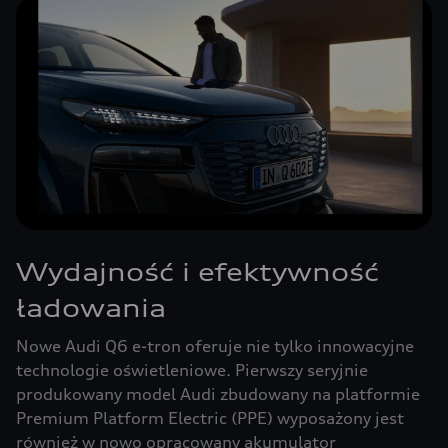
Wydajność i efektywność
ładowania
Nowe Audi Q6 e-tron oferuje nie tylko innowacyjne
technologie oświetleniowe. Pierwszy seryjnie
produkowany model Audi zbudowany na platformie
Premium Platform Electric (PPE) wyposażony jest
również w nowo opracowany akumulator