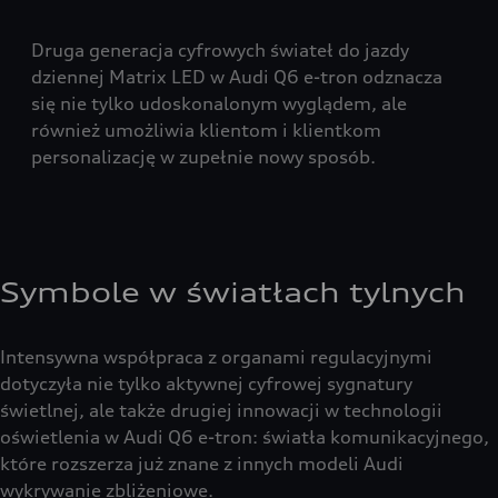
Druga generacja cyfrowych świateł do jazdy
dziennej Matrix LED w Audi Q6 e-tron odznacza
się nie tylko udoskonalonym wyglądem, ale
również umożliwia klientom i klientkom
personalizację w zupełnie nowy sposób.
Symbole w światłach tylnych
Intensywna współpraca z organami regulacyjnymi
dotyczyła nie tylko aktywnej cyfrowej sygnatury
świetlnej, ale także drugiej innowacji w technologii
oświetlenia w Audi Q6 e-tron: światła komunikacyjnego,
które rozszerza już znane z innych modeli Audi
wykrywanie zbliżeniowe.