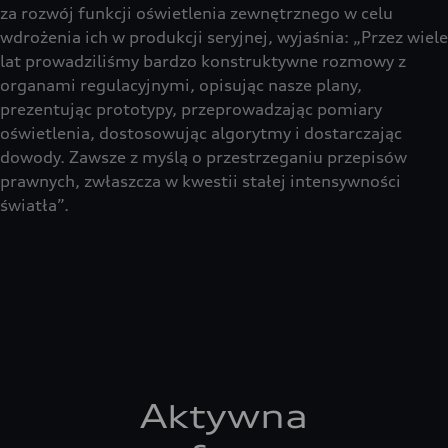
za rozwój funkcji oświetlenia zewnętrznego w celu
wdrożenia ich w produkcji seryjnej, wyjaśnia: „Przez wiele
lat prowadziliśmy bardzo konstruktywne rozmowy z
organami regulacyjnymi, opisując nasze plany,
prezentując prototypy, przeprowadzając pomiary
oświetlenia, dostosowując algorytmy i dostarczając
dowody. Zawsze z myślą o przestrzeganiu przepisów
prawnych, zwłaszcza w kwestii stałej intensywności
światła”.
Aktywna