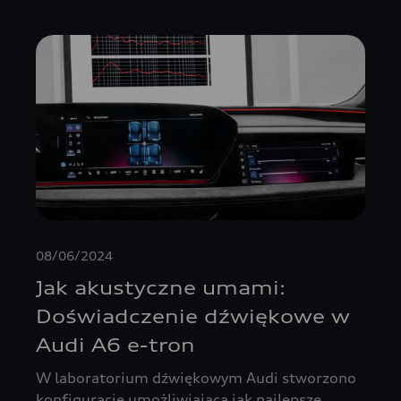
08/06/2024
Jak akustyczne umami:
Doświadczenie dźwiękowe w
Audi A6 e-tron
W laboratorium dźwiękowym Audi stworzono
konfigurację umożliwiającą jak najlepsze