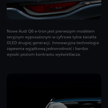
Nowe Audi Q6 e-tron jest pierwszym modelem
seryjnym wyposażonym w cyfrowe tylne światła
OLED drugiej generacji. Innowacyjna technologia
zapewnia wyjątkową jednorodność i bardzo
wysoki poziom kontrastu wyświetlacza.