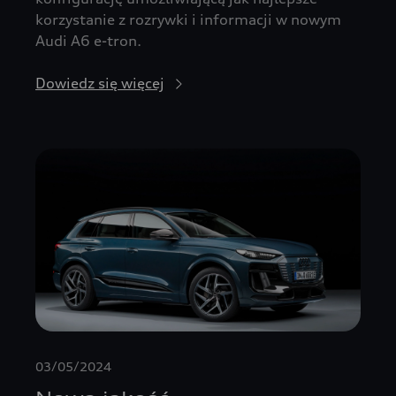
korzystanie z rozrywki i informacji w nowym
Audi A6 e-tron.
Dowiedz się więcej
03/05/2024