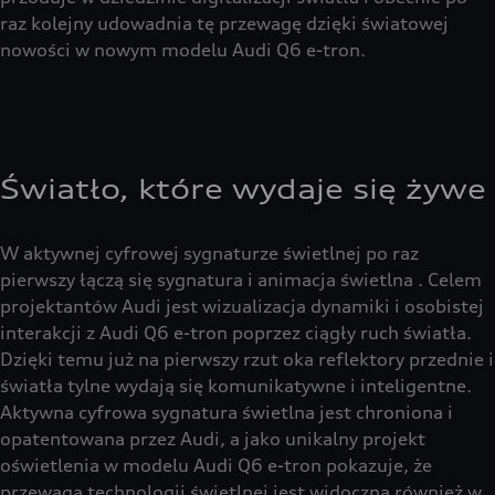
raz kolejny udowadnia tę przewagę dzięki światowej
nowości w nowym modelu Audi Q6 e-tron.
Światło, które wydaje się żywe
W aktywnej cyfrowej sygnaturze świetlnej po raz
pierwszy łączą się sygnatura i animacja świetlna . Celem
projektantów Audi jest wizualizacja dynamiki i osobistej
interakcji z Audi Q6 e-tron poprzez ciągły ruch światła.
Dzięki temu już na pierwszy rzut oka reflektory przednie i
światła tylne wydają się komunikatywne i inteligentne.
Aktywna cyfrowa sygnatura świetlna jest chroniona i
opatentowana przez Audi, a jako unikalny projekt
oświetlenia w modelu Audi Q6 e-tron pokazuje, że
przewaga technologii świetlnej jest widoczna również w