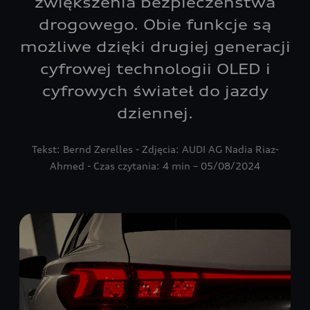
zwiększenia bezpieczeństwa
drogowego. Obie funkcje są
możliwe dzięki drugiej generacji
cyfrowej technologii OLED i
cyfrowych świateł do jazdy
dziennej.
Tekst: Bernd Zerelles - Zdjęcia: AUDI AG Nadia Riaz-
Ahmed - Czas czytania: 4 min – 05/08/2024