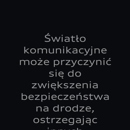
Światło
komunikacyjne
może przyczynić
się do
zwiększenia
bezpieczeństwa
na drodze,
ostrzegając