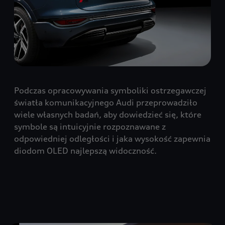
Podczas opracowywania symboliki ostrzegawczej
światła komunikacyjnego Audi przeprowadziło
wiele własnych badań, aby dowiedzieć się, które
symbole są intuicyjnie rozpoznawane z
odpowiedniej odległości i jaka wysokość zapewnia
diodom OLED najlepszą widoczność.