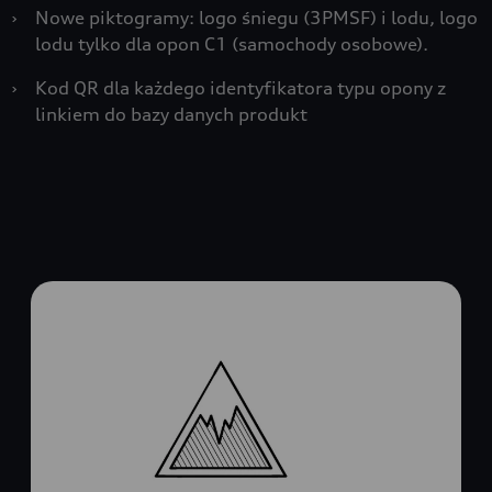
›
Nowe piktogramy: logo śniegu (3PMSF) i lodu, logo
lodu tylko dla opon C1 (samochody osobowe).
›
Kod QR dla każdego identyfikatora typu opony z
linkiem do bazy danych produkt