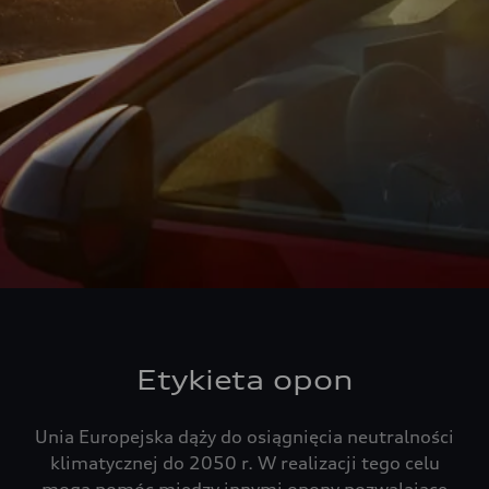
Etykieta opon
Unia Europejska dąży do osiągnięcia neutralności
klimatycznej do 2050 r. W realizacji tego celu