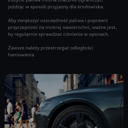
jeżdżąc w sposób przyjazny dla środowiska.
Aby zwiększyć oszczędność paliwa i poprawić
przyczepność na mokrej nawierzchni, ważne jest,
by regularnie sprawdzać ciśnienie w oponach.
Zawsze należy przestrzegać odległości
hamowania.