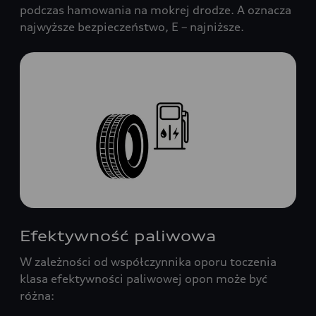
podczas hamowania na mokrej drodze. A oznacza
najwyższe bezpieczeństwo, E – najniższe.
Efektywność paliwowa
W zależności od współczynnika oporu toczenia
klasa efektywności paliwowej opon może być
różna: