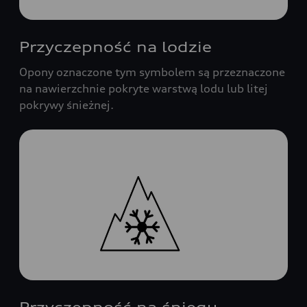
Przyczepność na lodzie
Opony oznaczone tym symbolem są przeznaczone
na nawierzchnie pokryte warstwą lodu lub litej
pokrywy śnieżnej.