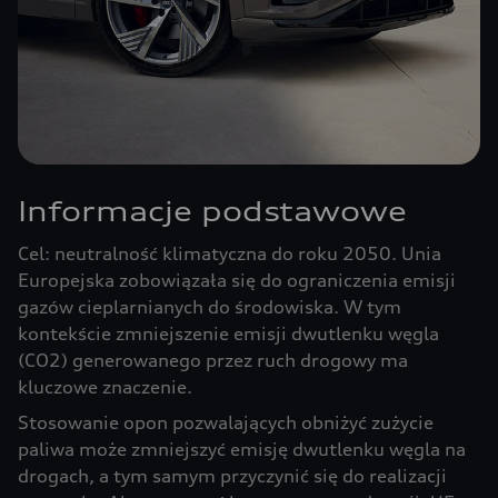
Informacje podstawowe
Cel: neutralność klimatyczna do roku 2050. Unia
Europejska zobowiązała się do ograniczenia emisji
gazów cieplarnianych do środowiska. W tym
kontekście zmniejszenie emisji dwutlenku węgla
(CO2) generowanego przez ruch drogowy ma
kluczowe znaczenie.
Stosowanie opon pozwalających obniżyć zużycie
paliwa może zmniejszyć emisję dwutlenku węgla na
drogach, a tym samym przyczynić się do realizacji