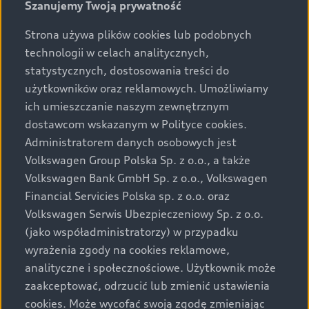
Szanujemy Twoją prywatność
Strona używa plików cookies lub podobnych
technologii w celach analitycznych,
statystycznych, dostosowania treści do
użytkowników oraz reklamowych. Umożliwiamy
ich umieszczanie naszym zewnętrznym
dostawcom wskazanym w Polityce cookies.
Administratorem danych osobowych jest
Volkswagen Group Polska Sp. z o.o., a także
Volkswagen Bank GmbH Sp. z o.o., Volkswagen
Financial Servicies Polska sp. z o.o. oraz
Volkswagen Serwis Ubezpieczeniowy Sp. z o.o.
(jako współadministratorzy) w przypadku
wyrażenia zgody na cookies reklamowe,
analityczne i społecznościowe. Użytkownik może
zaakceptować, odrzucić lub zmienić ustawienia
cookies. Może wycofać swoją zgodę zmieniając