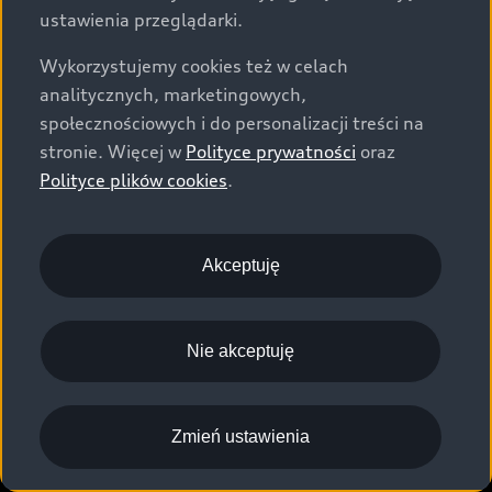
ustawienia przeglądarki.
Wykorzystujemy cookies też w celach
analitycznych, marketingowych,
społecznościowych i do personalizacji treści na
stronie. Więcej w
Polityce prywatności
oraz
Polityce plików cookies
.
Akceptuję
Nie akceptuję
Wyłączenie sieci 
Zmień ustawienia
komórkowych 2G i 3G