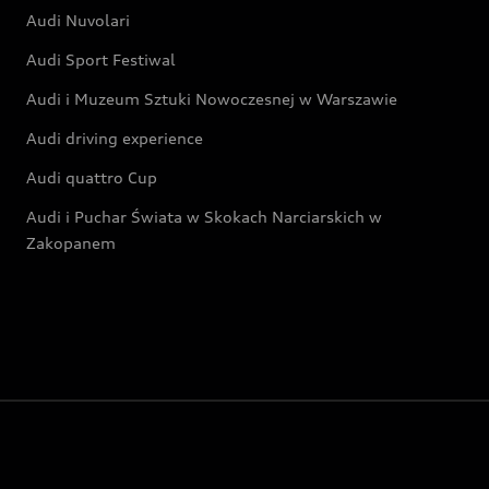
Audi Nuvolari
Audi Sport Festiwal
Audi i Muzeum Sztuki Nowoczesnej w Warszawie
Audi driving experience
Audi quattro Cup
Audi i Puchar Świata w Skokach Narciarskich w
Zakopanem