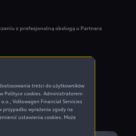
zeniu z profesjonalną obsługą u Partnera
 dostosowania treści do użytkowników
Polityce cookies. Administratorem
.o., Volkswagen Financial Servicies
) w przypadku wyrażenia zgody na
zmienić ustawienia cookies. Może