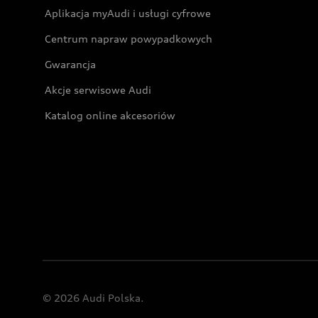
Aplikacja myAudi i usługi cyfrowe
Centrum napraw powypadkowych
Gwarancja
Akcje serwisowe Audi
Katalog online akcesoriów
© 2026 Audi Polska.