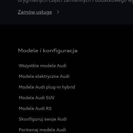
Zamów usługę
Modele i konfiguracja
Wszystkie modele Audi
Modele elektryczne Audi
Modele Audi plug-in hybrid
Modele Audi SUV
Modele Audi RS
Skonfiguruj swoje Audi
Porównaj modele Audi