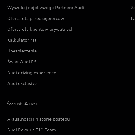
Wyszukaj najbliższego Partnera Audi
Z
Oferta dla przedsiębiorców
Ł
Oferta dla klientów prywatnych
Kalkulator rat
Ubezpieczenie
Świat Audi RS
Audi driving experience
Audi exclusive
Świat Audi
Aktualności i historie postępu
Audi Revolut F1® Team