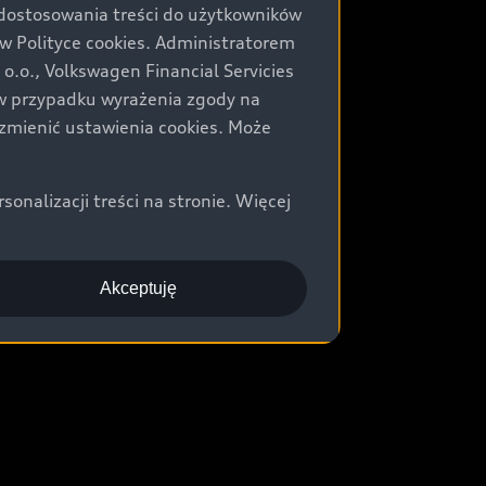
 dostosowania treści do użytkowników
Polityce cookies. Administratorem
.o., Volkswagen Financial Servicies
) w przypadku wyrażenia zgody na
zmienić ustawienia cookies. Może
nalizacji treści na stronie. Więcej
Akceptuję