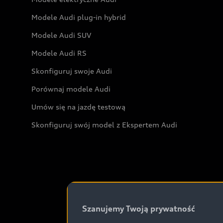
Modele Audi plug-in hybrid
Modele Audi SUV
Modele Audi RS
Skonfiguruj swoje Audi
Porównaj modele Audi
Umów się na jazdę testową
Skonfiguruj swój model z Ekspertem Audi
Szanujemy Twoją prywatność