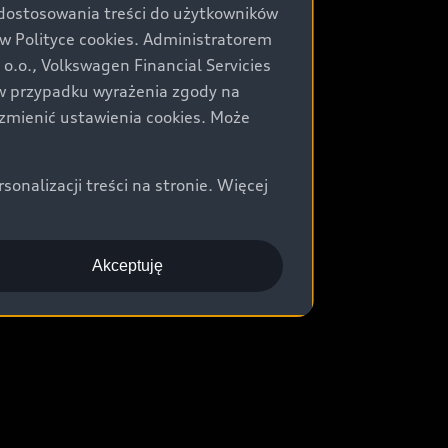
 dostosowania treści do użytkowników
Polityce cookies. Administratorem
.o., Volkswagen Financial Servicies
) w przypadku wyrażenia zgody na
zmienić ustawienia cookies. Może
nalizacji treści na stronie. Więcej
Akceptuję