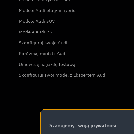
Modele Audi plug-in hybrid
Modele Audi SUV
Modele Audi RS
Skonfiguruj swoje Audi
Porównaj modele Audi
Umów się na jazdę testową
Skonfiguruj swój model z Ekspertem Audi
Szanujemy Twoją prywatność