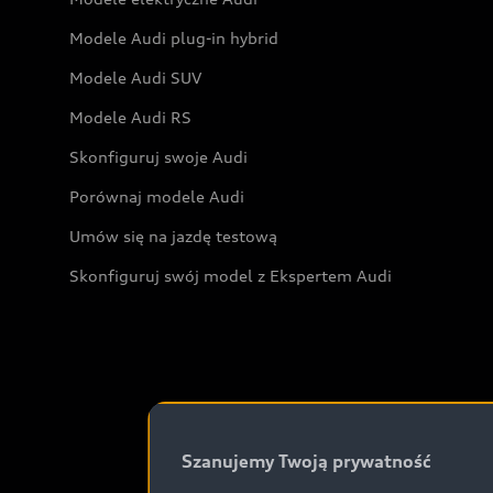
Modele Audi plug-in hybrid
Modele Audi SUV
Modele Audi RS
Skonfiguruj swoje Audi
Porównaj modele Audi
Umów się na jazdę testową
Skonfiguruj swój model z Ekspertem Audi
Szanujemy Twoją prywatność