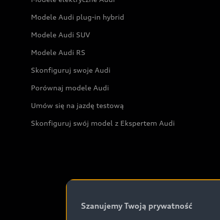
Modele Audi plug-in hybrid
Modele Audi SUV
Modele Audi RS
Skonfiguruj swoje Audi
Porównaj modele Audi
Umów się na jazdę testową
Skonfiguruj swój model z Ekspertem Audi
Szanujemy Twoją prywatność