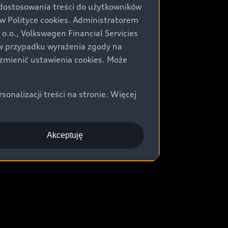
 dostosowania treści do użytkowników
Polityce cookies. Administratorem
.o., Volkswagen Financial Servicies
) w przypadku wyrażenia zgody na
zmienić ustawienia cookies. Może
nalizacji treści na stronie. Więcej
Akceptuję