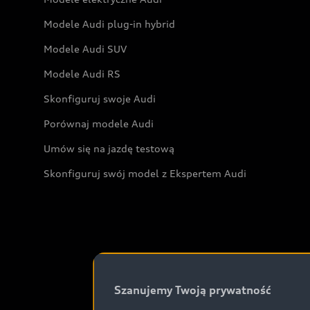
Modele Audi plug-in hybrid
Modele Audi SUV
Modele Audi RS
Skonfiguruj swoje Audi
Porównaj modele Audi
Umów się na jazdę testową
Skonfiguruj swój model z Ekspertem Audi
Szanujemy Twoją prywatność