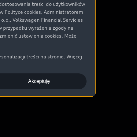
 dostosowania treści do użytkowników
Polityce cookies. Administratorem
.o., Volkswagen Financial Servicies
) w przypadku wyrażenia zgody na
zmienić ustawienia cookies. Może
nalizacji treści na stronie. Więcej
Akceptuję