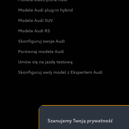
Modele Audi plug-in hybrid
Modele Audi SUV
Modele Audi RS
Skonfiguruj swoje Audi
Porównaj modele Audi
Umów się na jazdę testową
Skonfiguruj swój model z Ekspertem Audi
Szanujemy Twoją prywatność