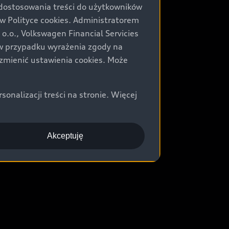
 dostosowania treści do użytkowników
Polityce cookies. Administratorem
.o., Volkswagen Financial Servicies
) w przypadku wyrażenia zgody na
zmienić ustawienia cookies. Może
nalizacji treści na stronie. Więcej
Akceptuję