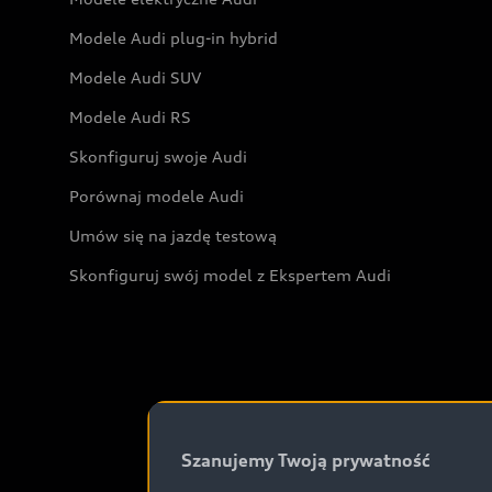
Modele Audi plug-in hybrid
Modele Audi SUV
Modele Audi RS
Skonfiguruj swoje Audi
Porównaj modele Audi
Umów się na jazdę testową
Skonfiguruj swój model z Ekspertem Audi
Szanujemy Twoją prywatność