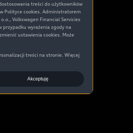
 dostosowania treści do użytkowników
Polityce cookies. Administratorem
.o., Volkswagen Financial Servicies
) w przypadku wyrażenia zgody na
zmienić ustawienia cookies. Może
nalizacji treści na stronie. Więcej
Akceptuję