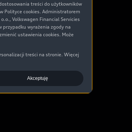
 dostosowania treści do użytkowników
Polityce cookies. Administratorem
.o., Volkswagen Financial Servicies
) w przypadku wyrażenia zgody na
zmienić ustawienia cookies. Może
nalizacji treści na stronie. Więcej
Akceptuję