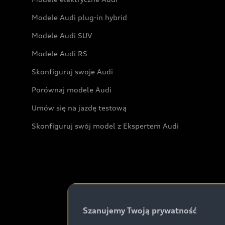
Modele Audi plug-in hybrid
Modele Audi SUV
Modele Audi RS
Skonfiguruj swoje Audi
Porównaj modele Audi
Umów się na jazdę testową
Skonfiguruj swój model z Ekspertem Audi
Szanujemy Twoją prywatność