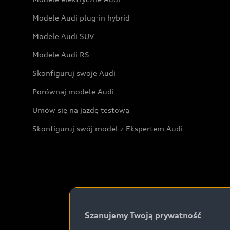
Modele Audi plug-in hybrid
Modele Audi SUV
Modele Audi RS
Skonfiguruj swoje Audi
Porównaj modele Audi
Umów się na jazdę testową
Skonfiguruj swój model z Ekspertem Audi
Szanujemy Twoją prywatność