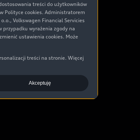
 dostosowania treści do użytkowników
Polityce cookies. Administratorem
.o., Volkswagen Financial Servicies
) w przypadku wyrażenia zgody na
zmienić ustawienia cookies. Może
nalizacji treści na stronie. Więcej
Akceptuję