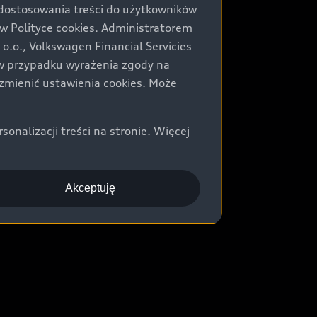
 dostosowania treści do użytkowników
Polityce cookies. Administratorem
.o., Volkswagen Financial Servicies
) w przypadku wyrażenia zgody na
zmienić ustawienia cookies. Może
nalizacji treści na stronie. Więcej
Akceptuję