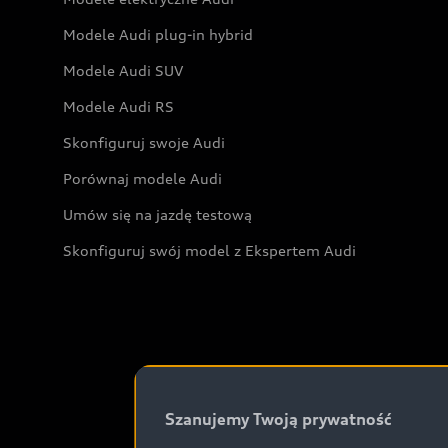
Modele Audi plug-in hybrid
Modele Audi SUV
Modele Audi RS
Skonfiguruj swoje Audi
Porównaj modele Audi
Umów się na jazdę testową
Skonfiguruj swój model z Ekspertem Audi
Szanujemy Twoją prywatność