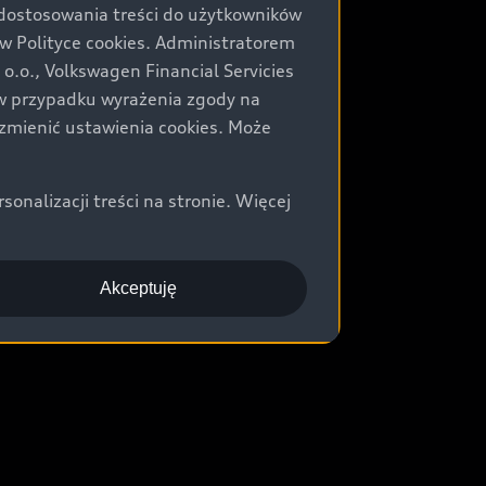
 dostosowania treści do użytkowników
Polityce cookies. Administratorem
.o., Volkswagen Financial Servicies
) w przypadku wyrażenia zgody na
zmienić ustawienia cookies. Może
nalizacji treści na stronie. Więcej
Akceptuję