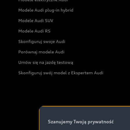
Modele Audi plug-in hybrid
Modele Audi SUV
Modele Audi RS
Skonfiguruj swoje Audi
Porównaj modele Audi
Umów się na jazdę testową
Skonfiguruj swój model z Ekspertem Audi
Szanujemy Twoją prywatność