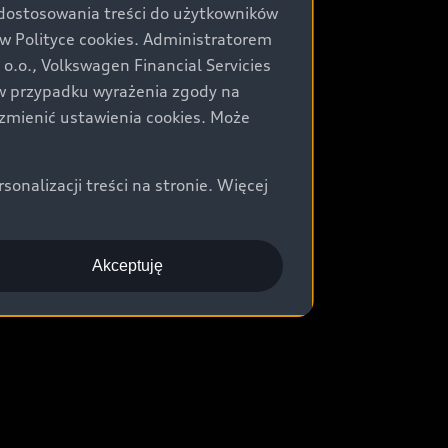
 dostosowania treści do użytkowników
Polityce cookies. Administratorem
.o., Volkswagen Financial Servicies
) w przypadku wyrażenia zgody na
zmienić ustawienia cookies. Może
nalizacji treści na stronie. Więcej
Akceptuję