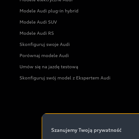
Modele Audi plug-in hybrid
Modele Audi SUV
Modele Audi RS
Skonfiguruj swoje Audi
Porównaj modele Audi
Umów się na jazdę testową
Skonfiguruj swój model z Ekspertem Audi
Szanujemy Twoją prywatność