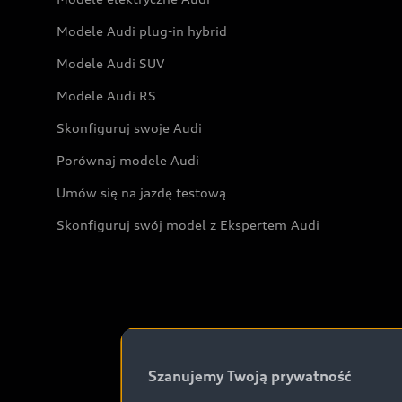
Modele Audi plug-in hybrid
Modele Audi SUV
Modele Audi RS
Skonfiguruj swoje Audi
Porównaj modele Audi
Umów się na jazdę testową
Skonfiguruj swój model z Ekspertem Audi
Szanujemy Twoją prywatność