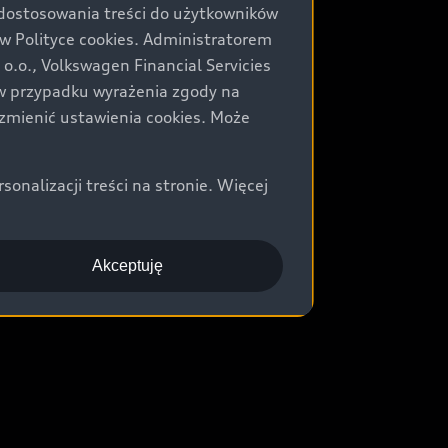
 dostosowania treści do użytkowników
Polityce cookies. Administratorem
.o., Volkswagen Financial Servicies
) w przypadku wyrażenia zgody na
zmienić ustawienia cookies. Może
nalizacji treści na stronie. Więcej
Akceptuję